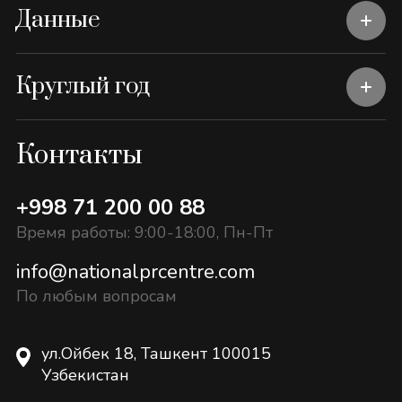
Данные
Круглый год
Контакты
+998 71 200 00 88
Время работы: 9:00-18:00, Пн-Пт
info@nationalprcentre.com
По любым вопросам
ул.Ойбек 18, Ташкент 100015
Узбекистан