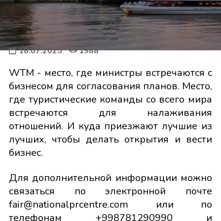
18.07.2025
1988
WTM - место, где министры встречаются с
бизнесом для согласования планов. Место,
где туристические команды со всего мира
встречаются для налаживания
отношений. И куда приезжают лучшие из
лучших, чтобы делать открытия и вести
бизнес.
Для дополнительной информации можно
связаться по электронной почте
fair@nationalprcentre.com или по
телефонам +998781290990 и