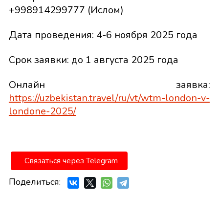
+998914299777 (Ислом)
Дата проведения: 4-6 ноября 2025 года
Срок заявки: до 1 августа 2025 года
Онлайн заявка:
https://uzbekistan.travel/ru/vt/wtm-london-v-
londone-2025/
Связаться через Telegram
Поделиться: