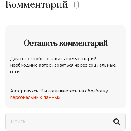
Комментарий
0
Оставить комментарий
Для того, чтобы оставить комментарий
необходимо авторизоваться через социальные
сети:
Авторизуясь, Вы соглашаетесь на обработку
персональных данных