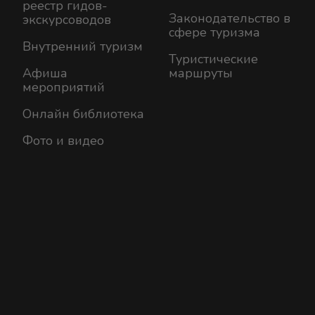
реестр гидов-
Законодательство в
экскурсоводов
сфере туризма
Внутренний туризм
Туристические
Афиша
маршруты
мероприятий
Онлайн библиотека
Фото и видео