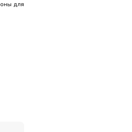
зоны для