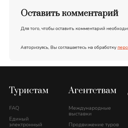
Оставить комментарий
Для того, чтобы оставить комментарий необходи
Авторизуясь, Вы соглашаетесь на обработку
перс
Туристам
Агентствам
FAQ
Международные
выставки
Единый
электронный
Продвижение туров