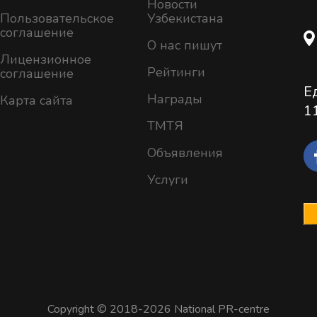
Новости
Пользовательское
Узбекистана
соглашение
О нас пишут
Лицензионное
Рейтинги
соглашение
Е
Награды
Карта сайта
1
ТМТЯ
Объявления
Услуги
Copyright © 2018-2026 National PR-centre