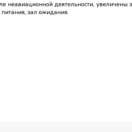
для неавиационной деятельности, увеличены 
 питания, зал ожидания.