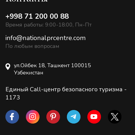
+998 71 200 00 88
Время работы: 9:00-18:00, Пн-Пт
info@nationalprcentre.com
По любым вопросам
ул.Ойбек 18, Ташкент 100015
Узбекистан
Единый Call-центр безопасного туризма -
1173