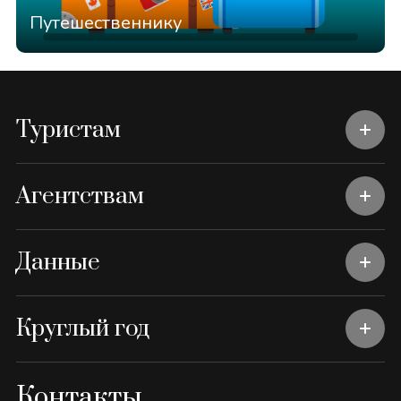
Путешественнику
Туристам
Агентствам
Данные
Круглый год
Контакты