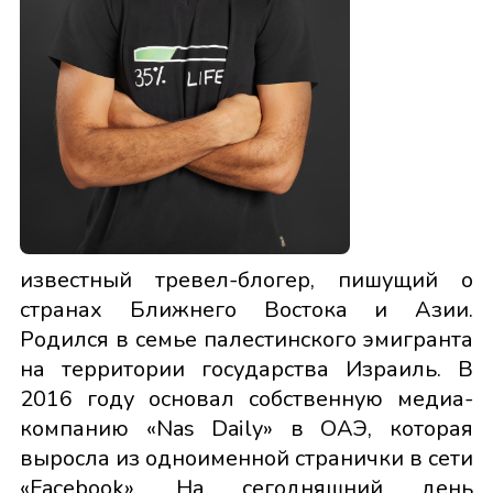
известный тревел-блогер, пишущий о
странах Ближнего Востока и Азии.
Родился в семье палестинского эмигранта
на территории государства Израиль. В
2016 году основал собственную медиа-
компанию «Nas Daily» в ОАЭ, которая
выросла из одноименной странички в сети
«Facebook». На сегодняшний день