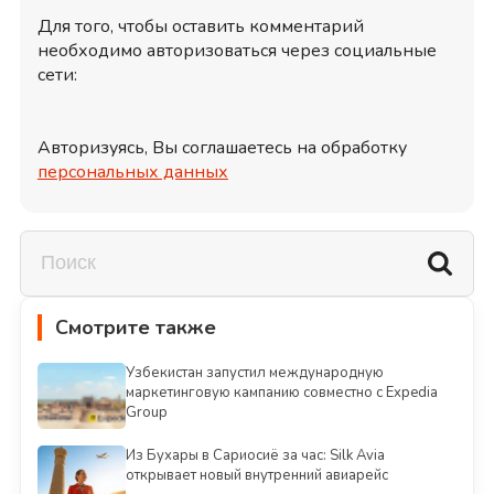
Для того, чтобы оставить комментарий
необходимо авторизоваться через социальные
сети:
Авторизуясь, Вы соглашаетесь на обработку
персональных данных
Смотрите также
Узбекистан запустил международную
маркетинговую кампанию совместно с Expedia
Group
Из Бухары в Сариосиё за час: Silk Avia
открывает новый внутренний авиарейс