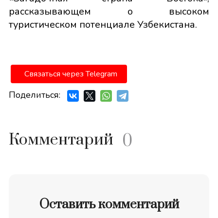
рассказывающем о высоком
туристическом потенциале Узбекистана.
Связаться через Telegram
Поделиться:
Комментарий
0
Оставить комментарий