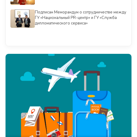
Подписан Меморандум о сотрудничестве между
ГУ «Национальный PR-центр» и ГУ «Служба
дипломатического сервиса»
Смотреть всё