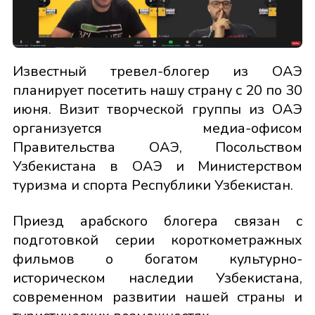
Известный тревел-блогер из ОАЭ
планирует посетить нашу страну с 20 по 30
июня. Визит творческой группы из ОАЭ
организуется медиа-офисом
Правительства ОАЭ, Посольством
Узбекистана в ОАЭ и Министерством
туризма и спорта Республики Узбекистан.
Приезд арабского блогера связан с
подготовкой серии короткометражных
фильмов о богатом культурно-
историческом наследии Узбекистана,
современном развитии нашей страны и