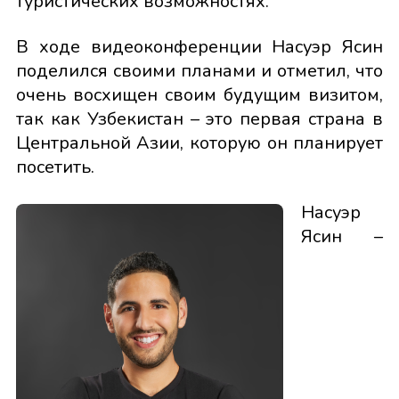
туристических возможностях.
В ходе видеоконференции Насуэр Ясин
поделился своими планами и отметил, что
очень восхищен своим будущим визитом,
так как Узбекистан – это первая страна в
Центральной Азии, которую он планирует
посетить.
Насуэр
Ясин –