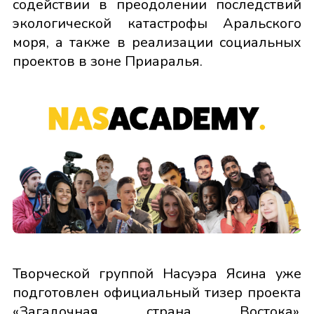
содействии в преодолении последствий
экологической катастрофы Аральского
моря, а также в реализации социальных
проектов в зоне Приаралья.
Творческой группой Насуэра Ясина уже
подготовлен официальный тизер проекта
«Загадочная страна Востока»,