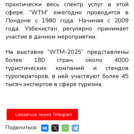
практически весь спектр услуг в этой
сфере. “WTM” ежегодно проводится в
Лондоне с 1980 года. Начиная с 2009
года, Узбекистан регулярно принимает
участие в данном мероприятии.
На выставке “WTM-2025” представлены
более 180 стран, около 4000
туристических компаний и стендов
туроператоров, в ней участвуют более 45
тысяч экспертов в сфере туризма.
Связаться через Telegram
Поделиться: