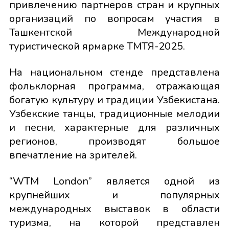
привлечению партнеров стран и крупных
организаций по вопросам участия в
Ташкентской Международной
туристической ярмарке ТМТЯ-2025.
На национальном стенде представлена
фольклорная программа, отражающая
богатую культуру и традиции Узбекистана.
Узбекские танцы, традиционные мелодии
и песни, характерные для различных
регионов, производят большое
впечатление на зрителей.
“WTM London” является одной из
крупнейших и популярных
международных выставок в области
туризма, на которой представлен