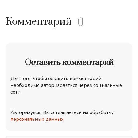
Комментарий
0
Оставить комментарий
Для того, чтобы оставить комментарий
необходимо авторизоваться через социальные
сети:
Авторизуясь, Вы соглашаетесь на обработку
персональных данных