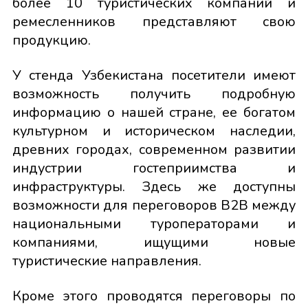
более 10 туристических компаний и
ремесленников представляют свою
продукцию.
У стенда Узбекистана посетители имеют
возможность получить подробную
информацию о нашей стране, ее богатом
культурном и историческом наследии,
древних городах, современном развитии
индустрии гостеприимства и
инфраструктуры. Здесь же доступны
возможности для переговоров B2B между
национальными туроператорами и
компаниями, ищущими новые
туристические направления.
Кроме этого проводятся переговоры по