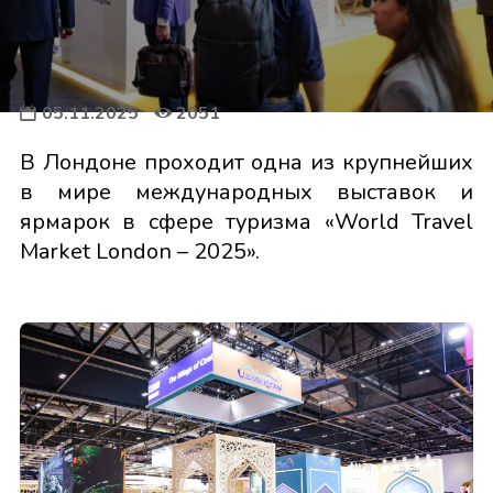
05.11.2025
2051
В Лондоне проходит одна из крупнейших
в мире международных выставок и
ярмарок в сфере туризма «World Travel
Market London – 2025».