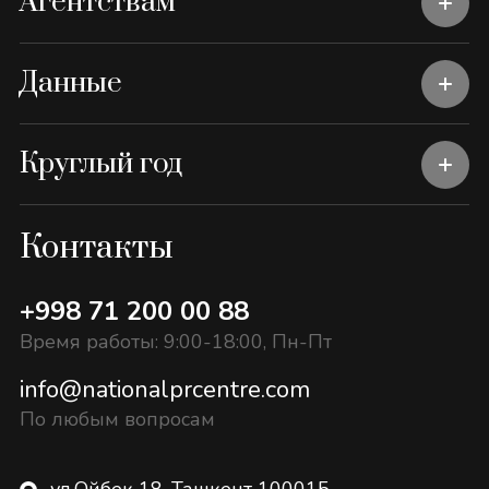
Агентствам
Данные
Круглый год
Контакты
+998 71 200 00 88
Время работы: 9:00-18:00, Пн-Пт
info@nationalprcentre.com
По любым вопросам