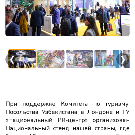
❮
❯
При поддержке Комитета по туризму,
Посольства Узбекистана в Лондоне и ГУ
«Национальный PR-центр» организован
Национальный стенд нашей страны, где