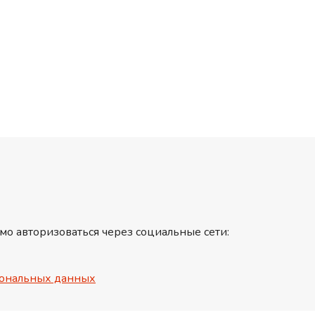
мо авторизоваться через социальные сети:
ональных данных