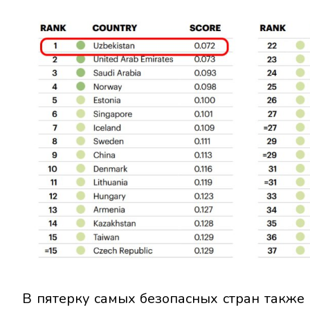
В пятерку самых безопасных стран такж