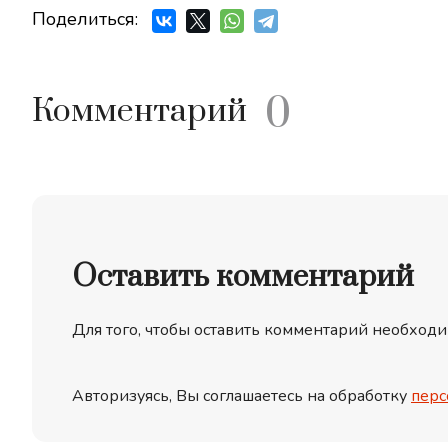
Поделиться:
0
Комментарий
Оставить комментарий
Для того, чтобы оставить комментарий необходи
Авторизуясь, Вы соглашаетесь на обработку
перс