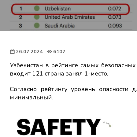
26.07.2024
6107
Узбекистан в рейтинге самых безопасны
входит 121 страна занял 1-место.
Согласно рейтингу уровень опасности 
минимальный.