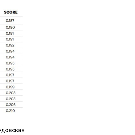
удовская