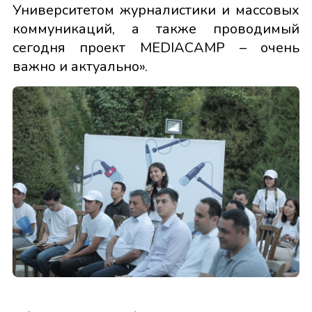
Университетом журналистики и массовых
коммуникаций, а также проводимый
сегодня проект MEDIACAMP – очень
важно и актуально».