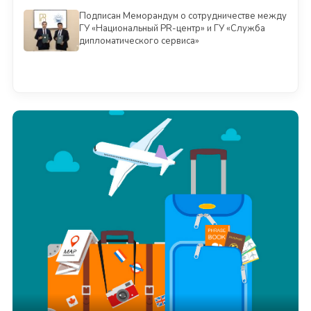
Подписан Меморандум о сотрудничестве между
ГУ «Национальный PR-центр» и ГУ «Служба
дипломатического сервиса»
Смотреть всё