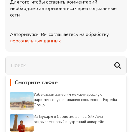
Для того, чтобы оставить комментарий
необходимо авторизоваться через социальные
сети:
Авторизуясь, Вы соглашаетесь на обработку
персональных данных
Смотрите также
Узбекистан запустил международную
маркетинговую кампанию совместно с Expedia
Group
Из Бухары в Сариосиё за час: Silk Avia
открывает новый внутренний авиарейс