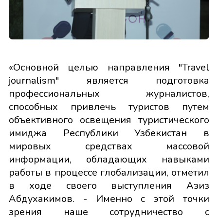
«Основной целью направления "Travel
journalism" является подготовка
профессиональных журналистов,
способных привлечь туристов путем
объективного освещения туристического
имиджа Республики Узбекистан в
мировых средствах массовой
информации, обладающих навыками
работы в процессе глобализации, отметил
в ходе своего выступления Азиз
Абдухакимов. - Именно с этой точки
зрения наше сотрудничество с