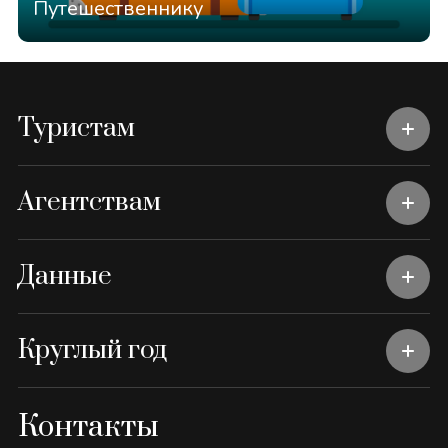
Путешественнику
Туристам
Агентствам
Данные
Круглый год
Контакты