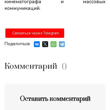
кинематографа и массовых
коммуникаций.
Связаться через Telegram
Поделиться:
Комментарий
0
Оставить комментарий