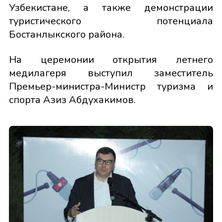
Узбекистане, а также демонстрации
туристического потенциала
Бостанлыкского района.
На церемонии открытия летнего
медилагеря выступил заместитель
Премьер-министра-Министр туризма и
спорта Азиз Абдухакимов.