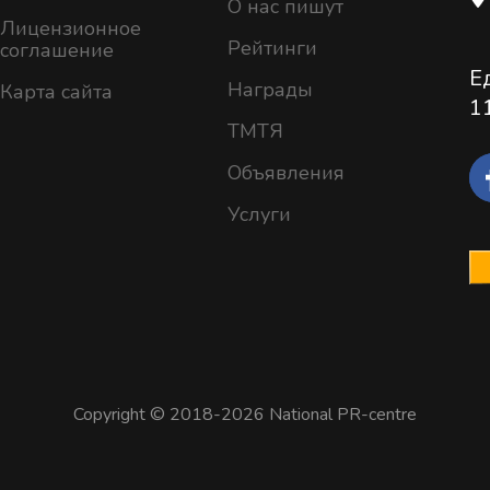
О нас пишут
Лицензионное
Рейтинги
соглашение
Е
Награды
Карта сайта
1
ТМТЯ
Объявления
Услуги
Copyright © 2018-2026 National PR-centre