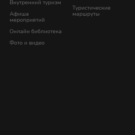
Внутренний туризм
Туристические
Афиша
маршруты
мероприятий
Онлайн библиотека
Фото и видео