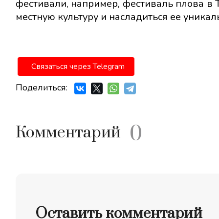
фестивали, например, фестиваль плова в 
местную культуру и насладиться ее уникал
Связаться через Telegram
Поделиться:
0
Комментарий
Оставить комментарий