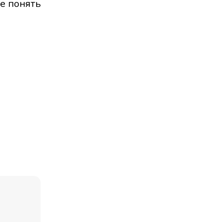
е понять