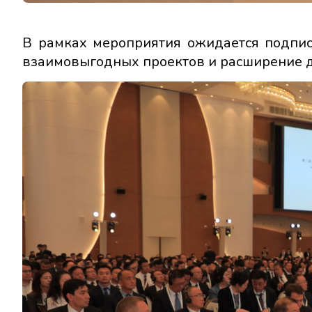
В рамках мероприятия ожидается подпис
взаимовыгодных проектов и расширение д