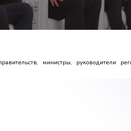
авительств, министры, руководители рег