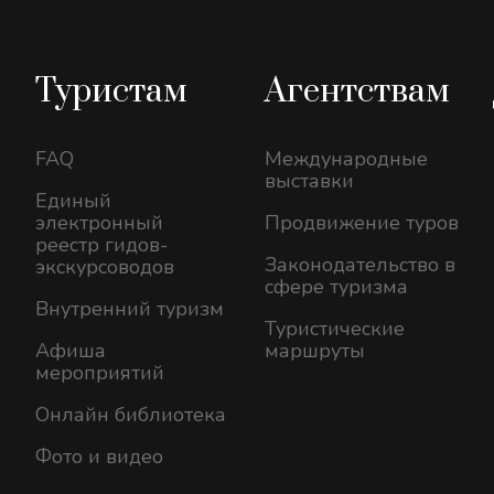
Туристам
Агентствам
FAQ
Международные
выставки
Единый
электронный
Продвижение туров
реестр гидов-
Законодательство в
экскурсоводов
сфере туризма
Внутренний туризм
Туристические
Афиша
маршруты
мероприятий
Онлайн библиотека
Фото и видео