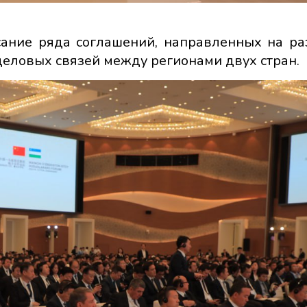
ание ряда соглашений, направленных на ра
еловых связей между регионами двух стран.