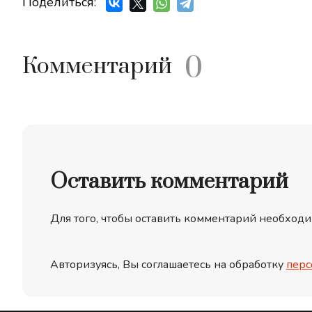
Поделиться:
0
Комментарий
Оставить комментарий
Для того, чтобы оставить комментарий необходи
Авторизуясь, Вы соглашаетесь на обработку
перс