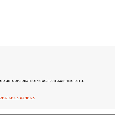
мо авторизоваться через социальные сети:
ональных данных