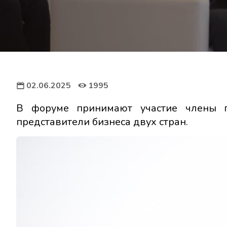
02.06.2025
1995
В форуме принимают участие члены пр
представители бизнеса двух стран.