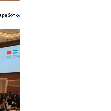
зработку