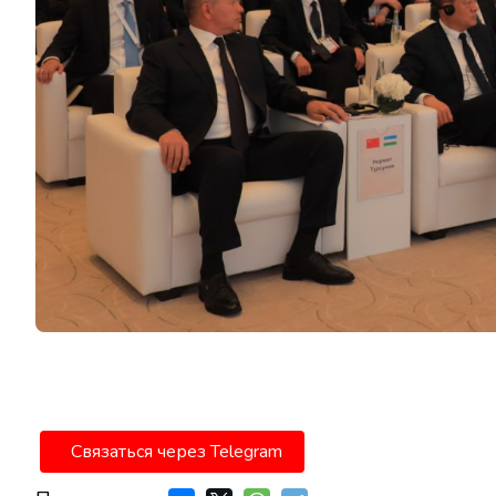
Связаться через Telegram