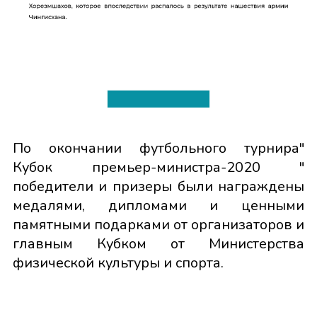
По окончании футбольного турнира"
Кубок премьер-министра-2020 "
победители и призеры были награждены
медалями, дипломами и ценными
памятными подарками от организаторов и
главным Кубком от Министерства
физической культуры и спорта.