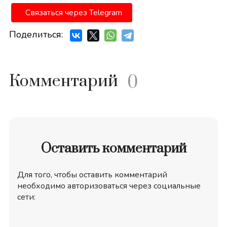
Связаться через Telegram
Поделиться:
Комментарий
0
Оставить комментарий
Для того, чтобы оставить комментарий
необходимо авторизоваться через социальные
сети: