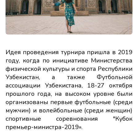
Идея проведения турнира пришла в 2019
году, когда по инициативе Министерства
физической культуры и спорта Республики
Узбекистан, а также Футбольной
ассоциации Узбекистана, 18-27 октября
прошлого года, на высоком уровне были
организованы первые футбольные (среди
мужчин) и волейбольные (среди женщин)
спортивные соревнования "Кубок
премьер-министра-2019».