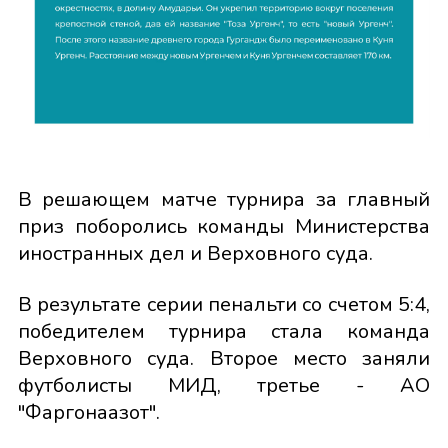
В решающем матче турнира за главный
приз поборолись команды Министерства
иностранных дел и Верховного суда.
В результате серии пенальти со счетом 5:4,
победителем турнира стала команда
Верховного суда. Второе место заняли
футболисты МИД, третье - АО
"Фаргонаазот".