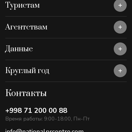
Туристам
Агентствам
Данные
Круглый год
Контакты
+998 71 200 00 88
Время работы: 9:00-18:00, Пн-Пт
info@nationalprcentre.com