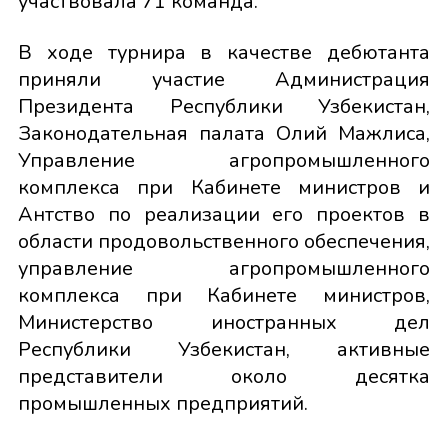
участвовала 71 команда.
В ходе турнира в качестве дебютанта
приняли участие Администрация
Президента Республики Узбекистан,
Законодательная палата Олий Мажлиса,
Управление агропромышленного
комплекса при Кабинете министров и
Антство по реализации его проектов в
области продовольственного обеспечения,
управление агропромышленного
комплекса при Кабинете министров,
Министерство иностранных дел
Республики Узбекистан, активные
представители около десятка
промышленных предприятий.