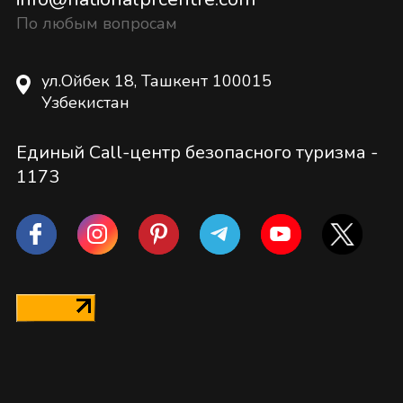
По любым вопросам
ул.Ойбек 18, Ташкент 100015
Узбекистан
Единый Call-центр безопасного туризма -
1173