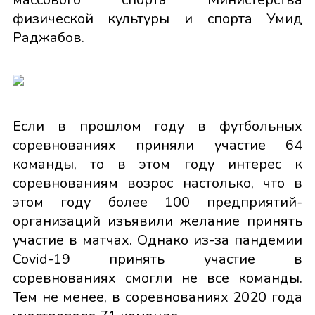
физической культуры и спорта Умид
Раджабов.
Если в прошлом году в футбольных
соревнованиях приняли участие 64
команды, то в этом году интерес к
соревнованиям возрос настолько, что в
этом году более 100 предприятий-
организаций изъявили желание принять
участие в матчах. Однако из-за пандемии
Covid-19 принять участие в
соревнованиях смогли не все команды.
Тем не менее, в соревнованиях 2020 года