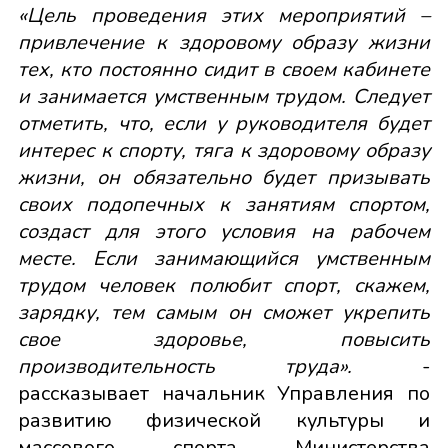
«Цель проведения этих мероприятий –
привлечение к здоровому образу жизни
тех, кто постоянно сидит в своем кабинете
и занимается умственным трудом. Следует
отметить, что, если у руководителя будет
интерес к спорту, тяга к здоровому образу
жизни, он обязательно будет призывать
своих подопечных к занятиям спортом,
создаст для этого условия на рабочем
месте. Если занимающийся умственным
трудом человек полюбит спорт, скажем,
зарядку, тем самым он сможет укрепить
свое здоровье, повысить
производительность труда».
-
рассказывает начальник Управления по
развитию физической культуры и
массового спорта Министерства