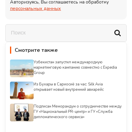
Авторизуясь, Вы соглашаетесь на обработку
персональных данных
Смотрите также
Узбекистан запустил международную
маркетинговую кампанию совместно с Expedia
Group
Из Бухары в Сариосиё за час: Silk Avia
открывает новый внутренний авиарейс
Подписан Меморандум о сотрудничестве между
ГУ «Национальный PR-центр» и ГУ «Служба
дипломатического сервиса»
Смотреть всё