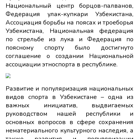
Национальный центр борцов-палванов,
Федерация улак-купкари Узбекистана,
Ассоциация борьбы на поясах и троеборья
Узбекистана, Национальная федерация
по стрельбе из лука и Федерация по
поясному спорту было достигнуто
соглашение о создании Национальной
ассоциации этноспорта в республике.
Развитие и популяризация национальных
видов спорта в Узбекистане – одна из
важных инициатив, выдвигаемых
руководством нашей республики и
основных вопросов в сфере сохранения
нематериального культурного наследия, а
также развития и популяризации