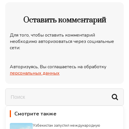
Оставить комментарий
Для того, чтобы оставить комментарий
необходимо авторизоваться через социальные
сети:
Авторизуясь, Вы соглашаетесь на обработку
персональных данных
Смотрите также
Узбекистан запустил международную