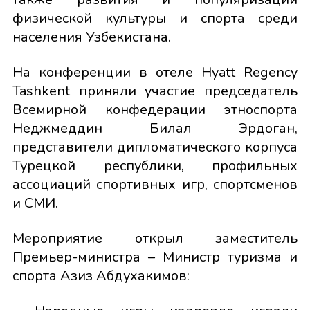
физической культуры и спорта среди
населения Узбекистана.
На конференции в отеле Hyatt Regency
Tashkent приняли участие председатель
Всемирной конфедерации этноспорта
Неджмеддин Билал Эрдоган,
представители дипломатического корпуса
Турецкой республики, профильных
ассоциаций спортивных игр, спортсменов
и СМИ.
Мероприятие открыл заместитель
Премьер-министра – Министр туризма и
спорта Азиз Абдухакимов: