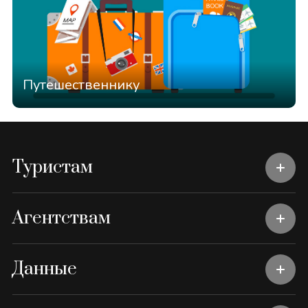
Путешественнику
Туристам
Агентствам
Данные