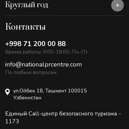
Круглый год
Контакты
+998 71 200 00 88
Время работы: 9:00-18:00, Пн-Пт
info@nationalprcentre.com
По любым вопросам
ул.Ойбек 18, Ташкент 100015
Узбекистан
Единый Call-центр безопасного туризма -
1173