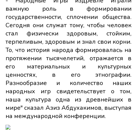
- Народные игры издревле играли
важную роль в формировании
государственности, сплочении общества.
Сегодня они служат тому, чтобы человек
стал физически здоровым, стойким,
терпеливым, здоровым и знал свои корни.
То, что история народа формировалась на
протяжении тысячелетий, отражается в
его материальных и культурных
ценностях, в его этнографии.
Разнообразие и количество наших
народных игр свидетельствует о том,
наша культура одна из древнейших в
мире" сказал Азиз Абдухакимов, выступая
на международной конференции.