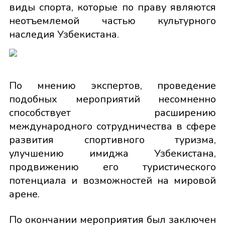
виды спорта, которые по праву являются
неотъемлемой частью культурного
наследия Узбекистана.
По мнению экспертов, проведение
подобных мероприятий несомненно
способствует расширению
международного сотрудничества в сфере
развития спортивного туризма,
улучшению имиджа Узбекистана,
продвижению его туристического
потенциала и возможностей на мировой
арене.
По окончании мероприятия был заключен