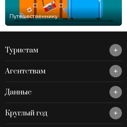
Путешественнику
Туристам
Агентствам
Данные
Круглый год