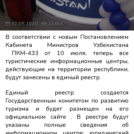
02.09.2020
12464
В соответствии с новым Постановлением
Кабинета Министров Узбекистана
ПКМ-433 от 10 июля, теперь все
туристические информационные центры,
действующие на территории республики,
будут занесены в единый реестр.
Единый реестр создается
Государственным комитетом по развитию
туризма и будет размещен на его
официальном сайте . В реестре будут
указаны полные сведения об
информационном центре: юридический