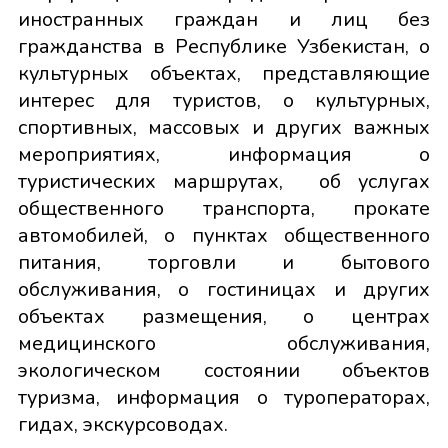
иностранных граждан и лиц без
гражданства в Республике Узбекистан, о
культурных объектах, представляющие
интерес для туристов, о культурных,
спортивных, массовых и других важных
мероприятиях, информация о
туристических маршрутах, об услугах
общественного транспорта, прокате
автомобилей, о пунктах общественного
питания, торговли и бытового
обслуживания, о гостиницах и других
объектах размещения, о центрах
медицинского обслуживания,
экологическом состоянии объектов
туризма, информация о туроператорах,
гидах, экскурсоводах.