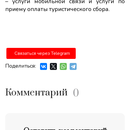
– услуги мобильной связи и услуги по
приему оплаты туристического сбора.
Связаться через Telegram
Поделиться:
Комментарий
0