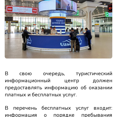
В свою очередь, туристический
информационный центр должен
предоставлять информацию об оказании
платных и бесплатных услуг.
В перечень бесплатных услуг входит:
информация о порядке пребывания