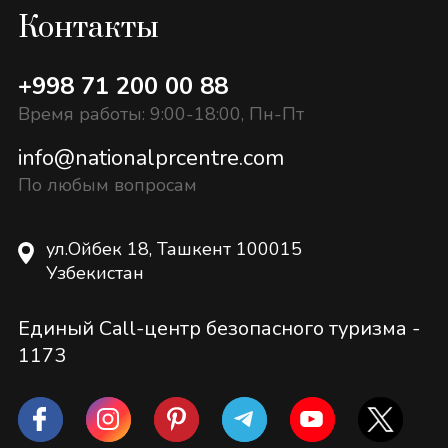
Контакты
+998 71 200 00 88
Время работы: 9:00-18:00, Пн-Пт
info@nationalprcentre.com
По любым вопросам
ул.Ойбек 18, Ташкент 100015
Узбекистан
Единый Call-центр безопасного туризма -
1173