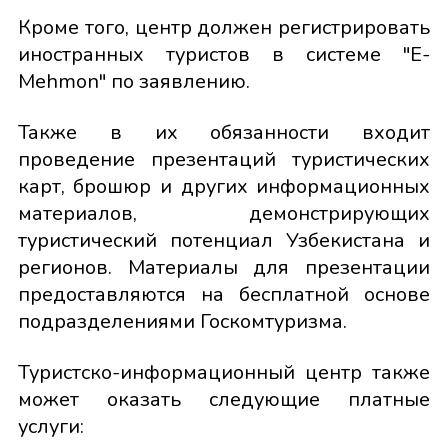
Кроме того, центр должен регистрировать
иностранных туристов в системе "E-
Mehmon" по заявлению.
Также в их обязанности входит
проведение презентаций туристических
карт, брошюр и других информационных
материалов, демонстрирующих
туристический потенциал Узбекистана и
регионов. Материалы для презентации
предоставляются на бесплатной основе
подразделениями Госкомтуризма.
Туристско-информационный центр также
может оказать следующие платные
услуги: