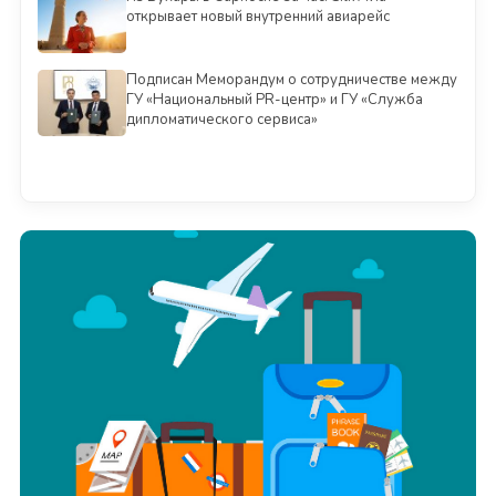
открывает новый внутренний авиарейс
Подписан Меморандум о сотрудничестве между
ГУ «Национальный PR-центр» и ГУ «Служба
дипломатического сервиса»
Смотреть всё