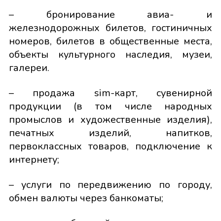
– бронирование авиа- и
железнодорожных билетов, гостиничных
номеров, билетов в общественные места,
объекты культурного наследия, музеи,
галереи.
– продажа sim-карт, сувенирной
продукции (в том числе народных
промыслов и художественные изделия),
печатных изделий, напитков,
первоклассных товаров, подключение к
интернету;
– услуги по передвижению по городу,
обмен валюты через банкоматы;