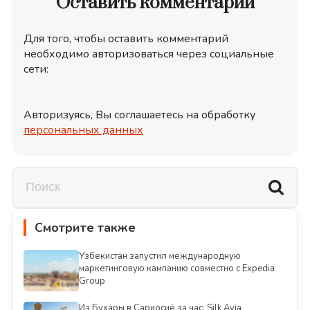
Оставить комментарий
Для того, чтобы оставить комментарий
необходимо авторизоваться через социальные
сети:
Авторизуясь, Вы соглашаетесь на обработку
персональных данных
Смотрите также
Узбекистан запустил международную
маркетинговую кампанию совместно с Expedia
Group
Из Бухары в Сариосиё за час: Silk Avia