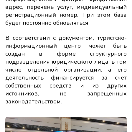
адрес, перечень услуг, индивидуальный
регистрационный номер. При этом база
будет постоянно обновляться.
В соответствии с документом, туристско-
информационный центр может быть
создан в форме структурного
подразделения юридического лица, в том
числе отдельной организации, а его
деятельность финансируется за счет
собственных средств и из других
источников, не запрещенных
законодательством.