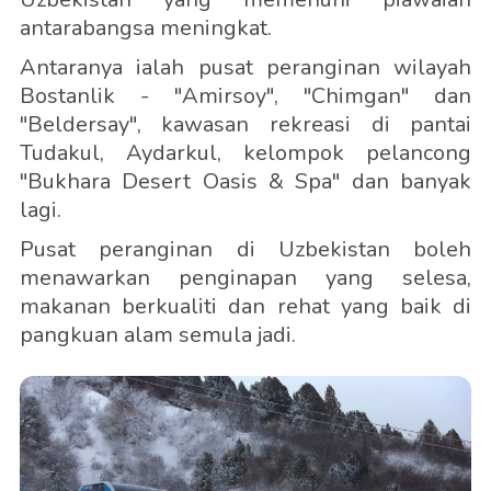
antarabangsa meningkat.
Antaranya ialah pusat peranginan wilayah
Bostanlik - "Amirsoy", "Chimgan" dan
"Beldersay", kawasan rekreasi di pantai
Tudakul, Aydarkul, kelompok pelancong
"Bukhara Desert Oasis & Spa" dan banyak
lagi.
Pusat peranginan di Uzbekistan boleh
menawarkan penginapan yang selesa,
makanan berkualiti dan rehat yang baik di
pangkuan alam semula jadi.