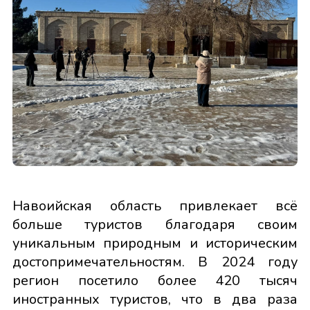
Навоийская область привлекает всё
больше туристов благодаря своим
уникальным природным и историческим
достопримечательностям. В 2024 году
регион посетило более 420 тысяч
иностранных туристов, что в два раза