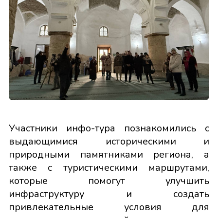
Участники инфо-тура познакомились с
выдающимися историческими и
природными памятниками региона, а
также с туристическими маршрутами,
которые помогут улучшить
инфраструктуру и создать
привлекательные условия для