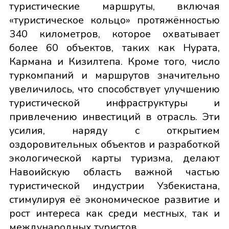
туристические маршруты, включая
«туристическое кольцо» протяжённостью
340 километров, которое охватывает
более 60 объектов, таких как Нурата,
Кармана и Кизилтепа. Кроме того, число
туркомпаний и маршрутов значительно
увеличилось, что способствует улучшению
туристической инфраструктуры и
привлечению инвестиций в отрасль. Эти
усилия, наряду с открытием
оздоровительных объектов и разработкой
экологической карты туризма, делают
Навоийскую область важной частью
туристической индустрии Узбекистана,
стимулируя её экономическое развитие и
рост интереса как среди местных, так и
международных туристов.