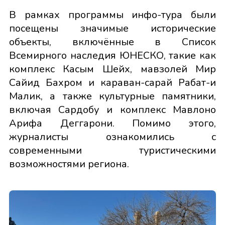
В рамках программы инфо-тура были
посещены значимые исторические
объекты, включённые в Список
Всемирного наследия ЮНЕСКО, такие как
комплекс Касым Шейх, мавзолей Мир
Сайид Бахром и караван-сарай Рабат-и
Малик, а также культурные памятники,
включая Сардобу и комплекс Мавлоно
Арифа Деггарони. Помимо этого,
журналисты ознакомились с
современными туристическими
возможностями региона.