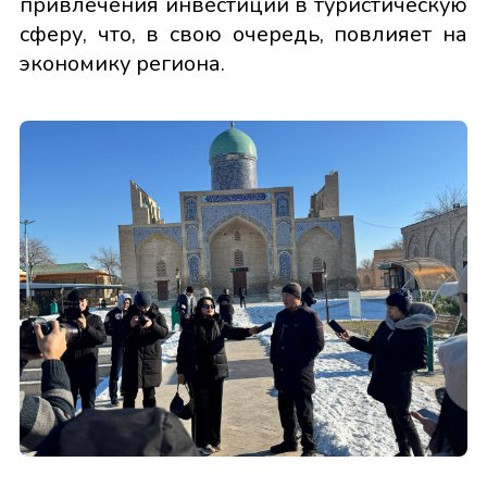
привлечения инвестиций в туристическую
сферу, что, в свою очередь, повлияет на
экономику региона.