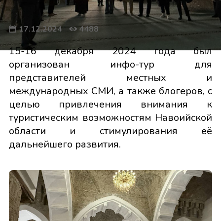
17.12.2024
4488
15-16 декабря 2024 года был
организован инфо-тур для
представителей местных и
международных СМИ, а также блогеров, с
целью привлечения внимания к
туристическим возможностям Навоийской
области и стимулирования её
дальнейшего развития.