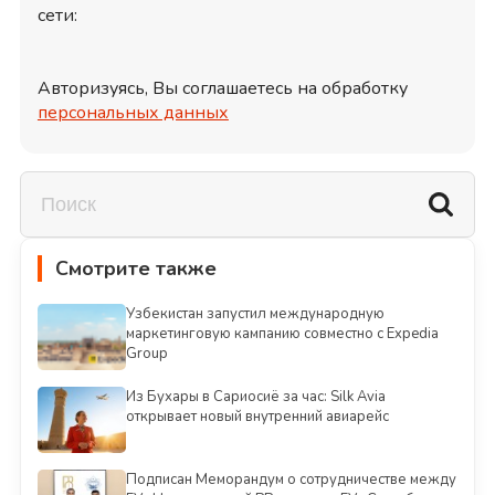
сети:
Авторизуясь, Вы соглашаетесь на обработку
персональных данных
Смотрите также
Узбекистан запустил международную
маркетинговую кампанию совместно с Expedia
Group
Из Бухары в Сариосиё за час: Silk Avia
открывает новый внутренний авиарейс
Подписан Меморандум о сотрудничестве между