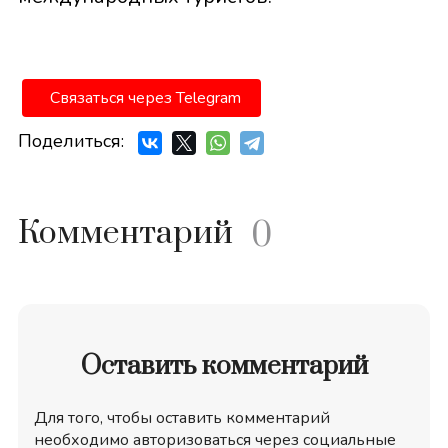
Связаться через Telegram
Поделиться:
Комментарий
0
Оставить комментарий
Для того, чтобы оставить комментарий
необходимо авторизоваться через социальные