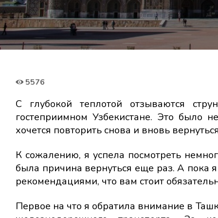
5576
С глубокой теплотой отзываются стр
гостеприимном Узбекистане. Это было н
хочется повторить снова и вновь вернуться
К сожалению, я успела посмотреть немного
была причина вернуться еще раз. А пока 
рекомендациями, что вам стоит обязательн
Первое на что я обратила внимание в Ташк