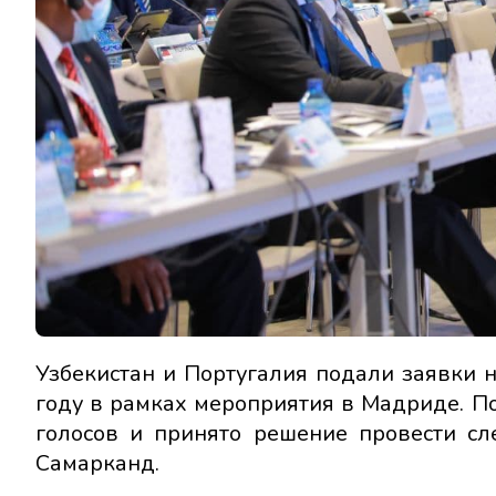
Узбекистан и Португалия подали заявки
году в рамках мероприятия в Мадриде. П
голосов и принято решение провести с
Самарканд.