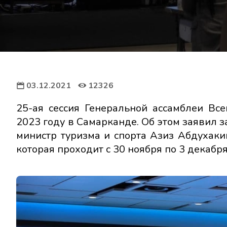
03.12.2021
12326
25-ая сессия Генеральной ассамблеи Вс
2023 году в Самарканде. Об этом заявил 
министр туризма и спорта Азиз Абдухаки
которая проходит с 30 ноября по 3 декабр