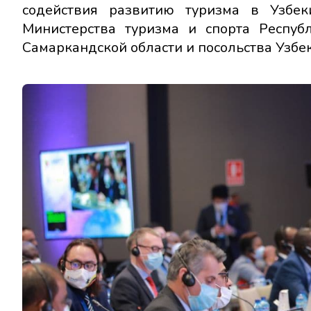
содействия развитию туризма в Узбек
Министерства туризма и спорта Республ
Самаркандской области и посольства Узбе