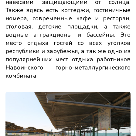
навесами, защищающими от солнца.
Также здесь есть коттеджи, гостиничные
номера, современные кафе и ресторан,
столовая, детские площадки, а также
водные аттракционы и бассейны. Это
место отдыха гостей со всех уголков
республики и зарубежья, а так же одно из
популярнейших мест отдыха работников
Навоинского горно-металлургического
комбината.