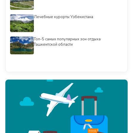
Лечебные курорты Узбекистана
Топ-5 самых популярных зон отдыха
Ташкентской области
Смотреть всё