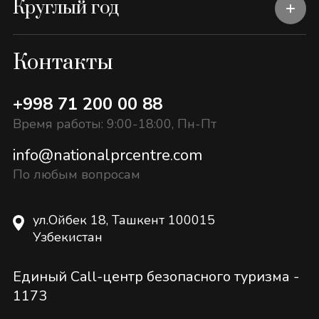
Круглый год
Контакты
+998 71 200 00 88
Время работы: 9:00-18:00, Пн-Пт
info@nationalprcentre.com
По любым вопросам
ул.Ойбек 18, Ташкент 100015
Узбекистан
Единый Call-центр безопасного туризма -
1173