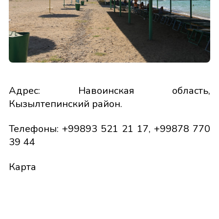
Адрес: Навоинская область,
Кызылтепинский район.
Телефоны: +99893 521 21 17, +99878 770
39 44
Карта