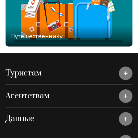
Путешественнику
Туристам
Агентствам
Данные