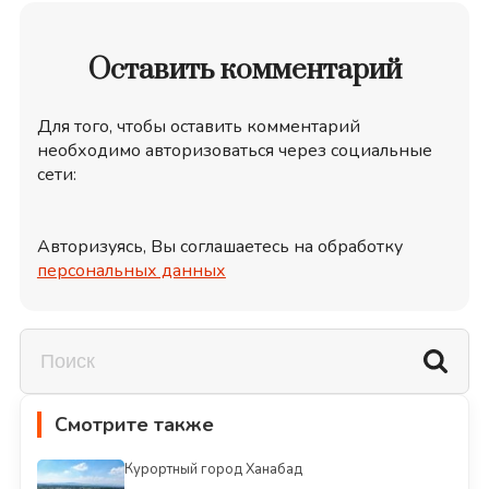
Оставить комментарий
Для того, чтобы оставить комментарий
необходимо авторизоваться через социальные
сети:
Авторизуясь, Вы соглашаетесь на обработку
персональных данных
Смотрите также
Курортный город Ханабад