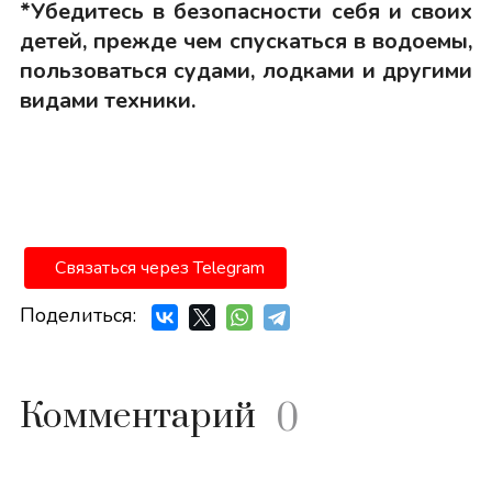
*Убедитесь в безопасности себя и своих
детей, прежде чем спускаться в водоемы,
пользоваться судами, лодками и другими
видами техники.
Связаться через Telegram
Поделиться:
Комментарий
0