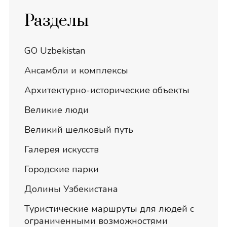
Разделы
GO Uzbekistan
Ансамбли и комплексы
Архитектурно-исторические объекты
Великие люди
Великий шелковый путь
Галерея искусств
Городские парки
Долины Узбекистана
Туристические маршруты для людей с
ограниченными возможностями