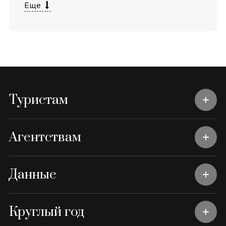
Еще
Туристам
Агентствам
Данные
Круглый год