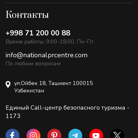
Контакты
+998 71 200 00 88
Время работы: 9:00-18:00, Пн-Пт
info@nationalprcentre.com
По любым вопросам
ул.Ойбек 18, Ташкент 100015
Узбекистан
Единый Call-центр безопасного туризма -
1173