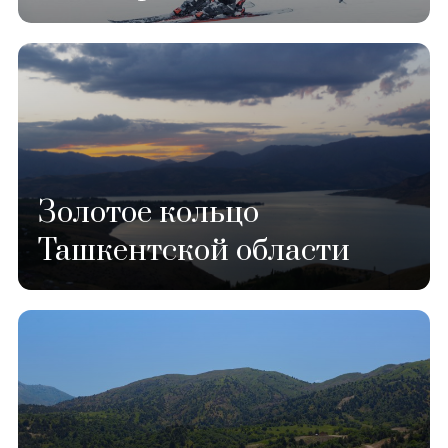
Золотое кольцо
Ташкентской области