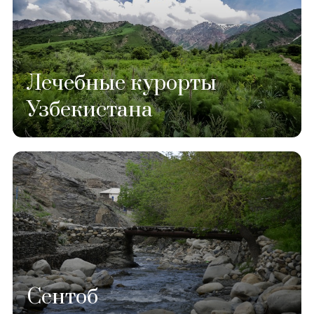
Лечебные курорты
Узбекистана
Сентоб