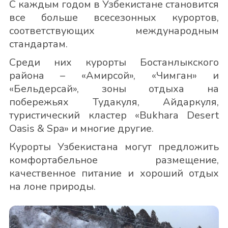
С каждым годом в Узбекистане становится
все больше всесезонных курортов,
соответствующих международным
стандартам.
Среди них курорты Бостанлыкского
района – «Амирсой», «Чимган» и
«Бельдерсай», зоны отдыха на
побережьях Тудакуля, Айдаркуля,
туристический кластер «Bukhara Desert
Oasis & Spa» и многие другие.
Курорты Узбекистана могут предложить
комфортабельное размещение,
качественное питание и хороший отдых
на лоне природы.