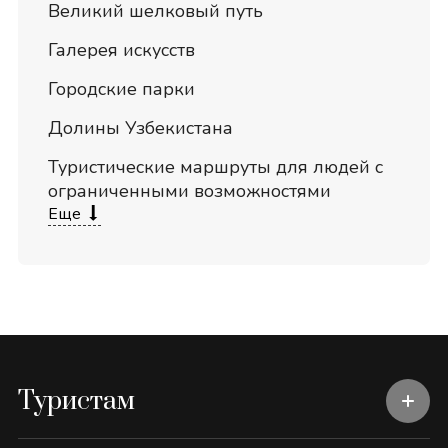
Великий шелковый путь
Галерея искусств
Городские парки
Долины Узбекистана
Туристические маршруты для людей с
ограниченными возможностями
Еще
Туристам