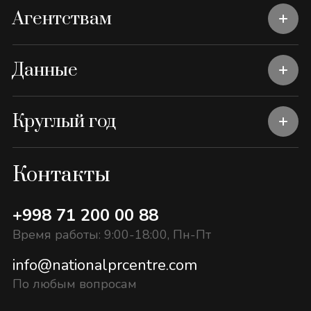
Агентствам
Данные
Круглый год
Контакты
+998 71 200 00 88
Время работы: 9:00-18:00, Пн-Пт
info@nationalprcentre.com
По любым вопросам