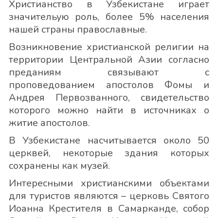
Христианство в Узбекистане играет
значительую роль, более 5% населения
нашей страны православные.
Возникновение христианской религии на
территории Центральной Азии согласно
преданиям связывают с
проповедованием апостолов Фомы и
Андрея Первозванного, свидетельство
которого можно найти в источниках о
житие апостолов.
В Узбекистане насчитывается около 50
церквей, некоторые здания которых
сохранены как музей.
Интересными христианскими объектами
для туристов являются – церковь Святого
Иоанна Крестителя в Самарканде, собор