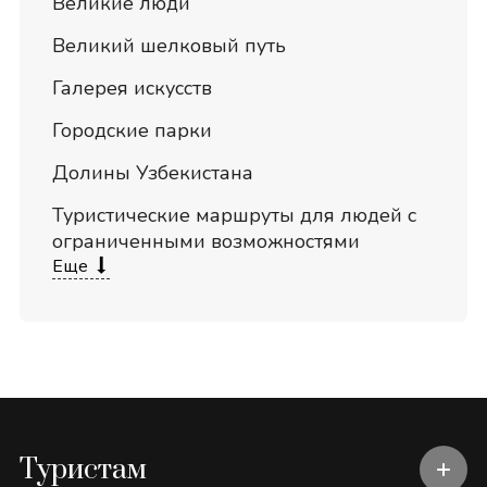
Великие люди
Великий шелковый путь
Галерея искусств
Городские парки
Долины Узбекистана
Туристические маршруты для людей с
ограниченными возможностями
Еще
Туристам