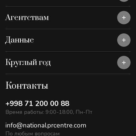
Агентствам
Данные
Круглый год
Контакты
+998 71 200 00 88
Время работы: 9:00-18:00, Пн-Пт
info@nationalprcentre.com
По любым вопросам