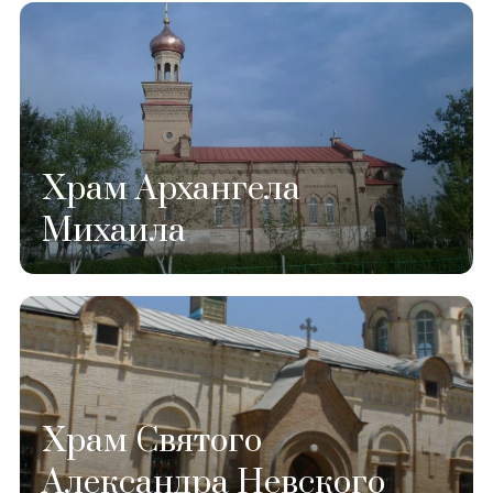
Храм Архангела
Михаила
Храм Святого
Александра Невского