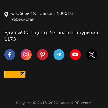
ул.Ойбек 18, Ташкент 100015
Узбекистан
Единый Call-центр безопасного туризма -
1173
Copyright © 2018-2026 National PR-centre