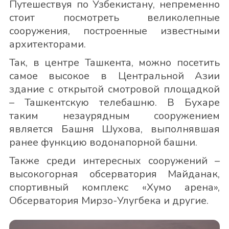
Путешествуя по Узбекистану, непременно
стоит посмотреть великолепные
сооружения, построенные известными
архитекторами.
Так, в центре Ташкента, можно посетить
самое высокое в Центральной Азии
здание с открытой смотровой площадкой
– Ташкентскую телебашню. В Бухаре
таким незаурядным сооружением
является Башня Шухова, выполнявшая
ранее функцию водонапорной башни.
Также среди интересных сооружений –
высокогорная обсерватория Майданак,
спортивный комплекс «Хумо арена»,
Обсерватория Мирзо-Улугбека и другие.