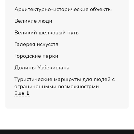
Архитектурно-исторические объекты
Великие люди
Великий шелковый путь
Галерея искусств
Городские парки
Долины Узбекистана
Туристические маршруты для людей с
ограниченными возможностями
Еще