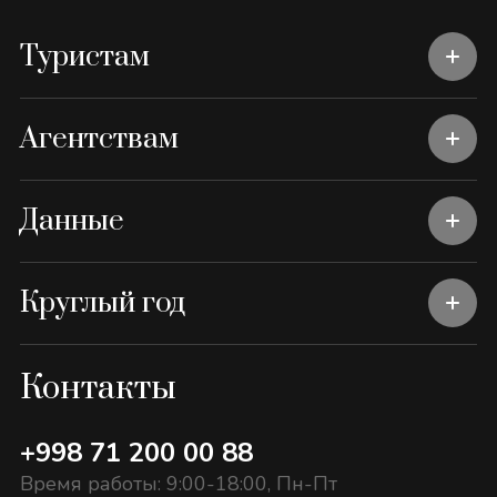
Туристам
Агентствам
Данные
Круглый год
Контакты
+998 71 200 00 88
Время работы: 9:00-18:00, Пн-Пт