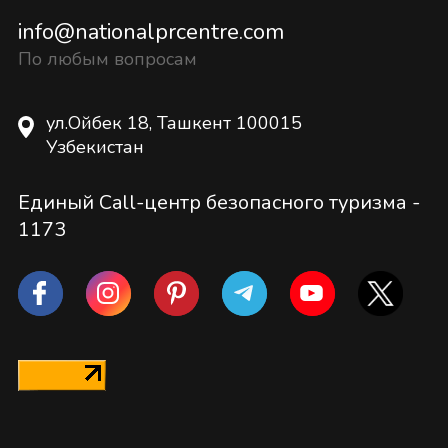
info@nationalprcentre.com
По любым вопросам
ул.Ойбек 18, Ташкент 100015
Узбекистан
Единый Call-центр безопасного туризма -
1173