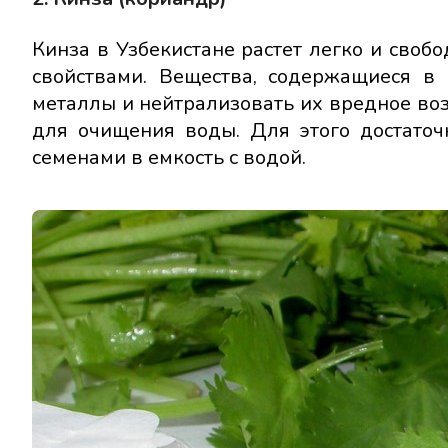
Кинза в Узбекистане растет легко и своб
свойствами. Вещества, содержащиеся в
металлы и нейтрализовать их вредное во
для очищения воды. Для этого достаточ
семенами в емкость с водой.