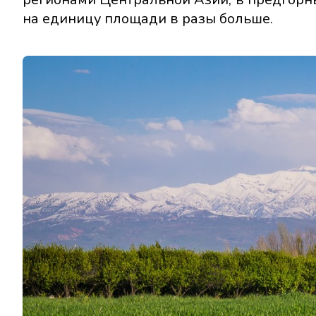
на единицу площади в разы больше.