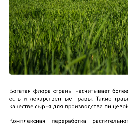
Богатая флора страны насчитывает более
есть и лекарственные травы. Такие тра
качестве сырья для производства пищево
Комплексная переработка растительн