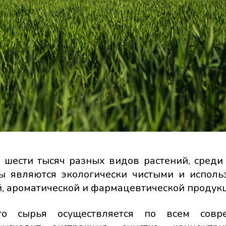
 шести тысяч разных видов растений, среди
вы являются экологически чистыми и исполь
й, ароматической и фармацевтической продук
ого сырья осуществляется по всем совр