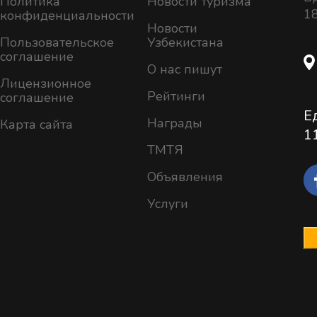
Политика
Новости туризма
18
конфиденциальности
Новости
Пользовательское
Узбекистана
соглашение
О нас пишут
Лицензионное
Рейтинги
соглашение
Е
Награды
Карта сайта
1
ТМТЯ
Объявления
Услуги