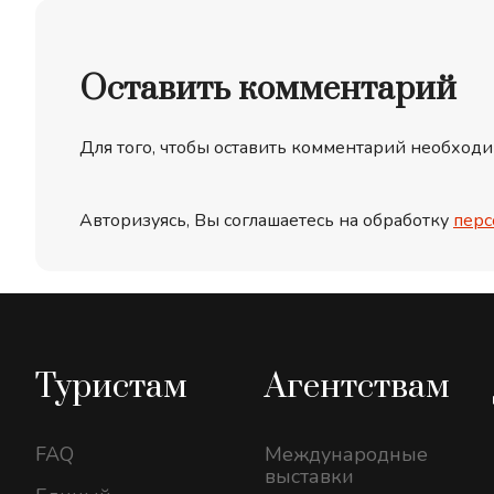
Оставить комментарий
Для того, чтобы оставить комментарий необходи
Авторизуясь, Вы соглашаетесь на обработку
перс
Туристам
Агентствам
FAQ
Международные
выставки