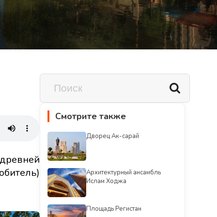
Смотрите также
Дворец Ак-сарай
 древней
обитель)
Архитектурный ансамбль
Ислам Ходжа
Площадь Регистан