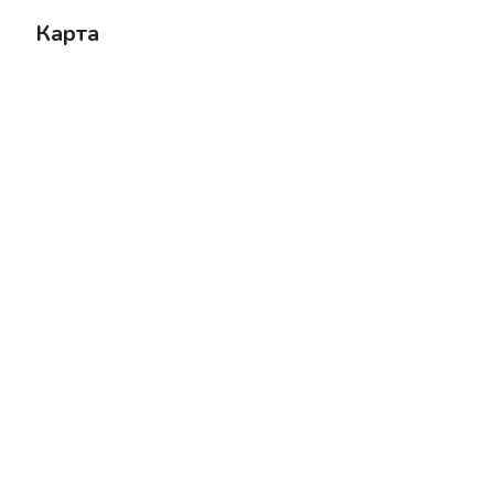
Карта