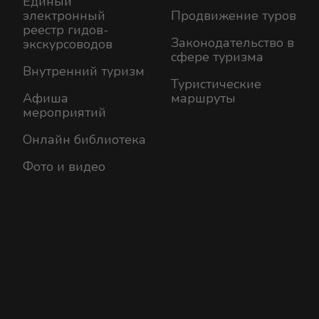
Единый
электронный
Продвижение туров
реестр гидов-
Законодательство в
экскурсоводов
сфере туризма
Внутренний туризм
Туристические
Афиша
маршруты
мероприятий
Онлайн библиотека
Фото и видео