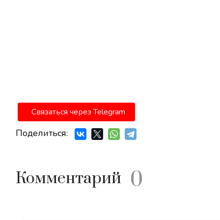
Связаться через Telegram
Поделиться:
0
Комментарий