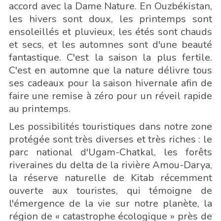
accord avec la Dame Nature. En Ouzbékistan,
les hivers sont doux, les printemps sont
ensoleillés et pluvieux, les étés sont chauds
et secs, et les automnes sont d'une beauté
fantastique. C'est la saison la plus fertile.
C'est en automne que la nature délivre tous
ses cadeaux pour la saison hivernale afin de
faire une remise à zéro pour un réveil rapide
au printemps.
Les possibilités touristiques dans notre zone
protégée sont très diverses et très riches : le
parc national d'Ugam-Chatkal, les forêts
riveraines du delta de la rivière Amou-Darya,
la réserve naturelle de Kitab récemment
ouverte aux touristes, qui témoigne de
l'émergence de la vie sur notre planète, la
région de « catastrophe écologique » près de