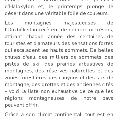
d’Haloxylon et, le printemps plonge le
désert dans une véritable folie de couleurs.
Les montagnes majestueuses de
l'Ouzbékistan recèlent de nombreux trésors,
attirant chaque année des centaines de
touristes et d'amateurs des sensations fortes
qui escaladent les hauts sommets. De belles
chutes d'eau, des milliers de sommets, des
pistes de ski, des prairies arbustives de
montagnes, des réserves naturelles et des
zones forestières, des canyons et des lacs de
montagne, des grottes et des anciennes cités
- voici la liste non exhaustive de ce que les
régions montagneuses de notre pays
peuvent offrir.
Grâce à son climat continental, tout est en