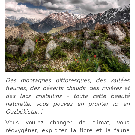
Des montagnes pittoresques, des vallées
fleuries, des déserts chauds, des rivières et
des lacs cristallins - toute cette beauté
naturelle, vous pouvez en profiter ici en
Ouzbékistan !
Vous voulez changer de climat, vous
réoxygéner, exploiter la flore et la faune