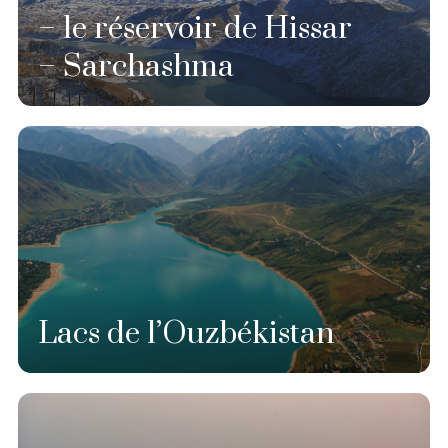
– le réservoir de Hissar
– Sarchashma
Lacs de l’Ouzbékistan