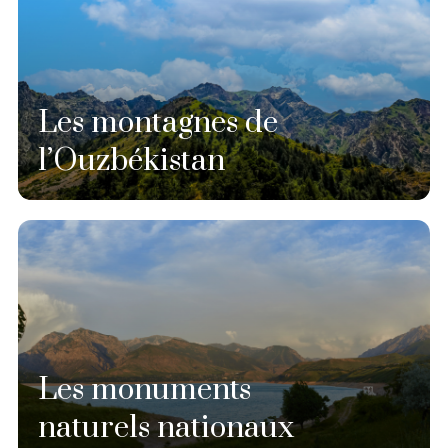
Les montagnes de
l’Ouzbékistan
Les monuments
naturels nationaux