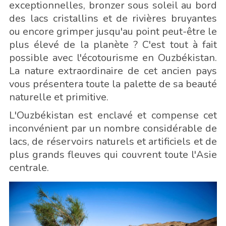
exceptionnelles, bronzer sous soleil au bord
des lacs cristallins et de rivières bruyantes
ou encore grimper jusqu'au point peut-être le
plus élevé de la planète ? C'est tout à fait
possible avec l'écotourisme en Ouzbékistan.
La nature extraordinaire de cet ancien pays
vous présentera toute la palette de sa beauté
naturelle et primitive.
L'Ouzbékistan est enclavé et compense cet
inconvénient par un nombre considérable de
lacs, de réservoirs naturels et artificiels et de
plus grands fleuves qui couvrent toute l'Asie
centrale.