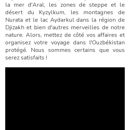
la mer d'Aral, les zones de steppe et le
désert du Kyzylkum, les montagnes de
Nurata et le lac Aydarkul dans la région de
Djizakh et bien d'autres merveilles de notre
nature. Alors, mettez de côté vos affaires et
organisez votre voyage dans l'Ouzbékistan
protégé. Nous sommes certains que vous
serez satisfaits !