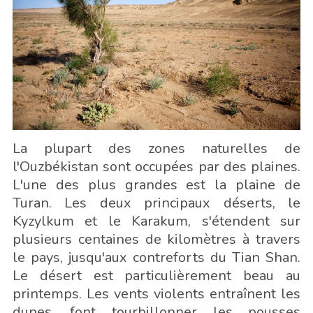
La plupart des zones naturelles de
l'Ouzbékistan sont occupées par des plaines.
L'une des plus grandes est la plaine de
Turan. Les deux principaux déserts, le
Kyzylkum et le Karakum, s'étendent sur
plusieurs centaines de kilomètres à travers
le pays, jusqu'aux contreforts du Tian Shan.
Le désert est particulièrement beau au
printemps. Les vents violents entraînent les
dunes, font tourbillonner les pousses