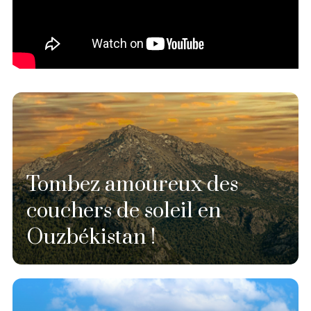
Tombez amoureux des
couchers de soleil en
Ouzbékistan !