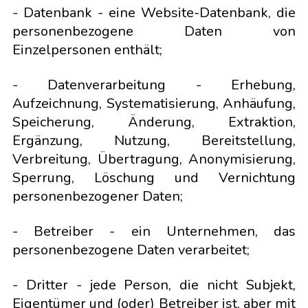
- Datenbank - eine Website-Datenbank, die
personenbezogene Daten von
Einzelpersonen enthält;
- Datenverarbeitung - Erhebung,
Aufzeichnung, Systematisierung, Anhäufung,
Speicherung, Änderung, Extraktion,
Ergänzung, Nutzung, Bereitstellung,
Verbreitung, Übertragung, Anonymisierung,
Sperrung, Löschung und Vernichtung
personenbezogener Daten;
- Betreiber - ein Unternehmen, das
personenbezogene Daten verarbeitet;
- Dritter - jede Person, die nicht Subjekt,
Eigentümer und (oder) Betreiber ist, aber mit