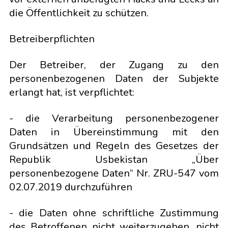
die Öffentlichkeit zu schützen.
Betreiberpflichten
Der Betreiber, der Zugang zu den
personenbezogenen Daten der Subjekte
erlangt hat, ist verpflichtet:
- die Verarbeitung personenbezogener
Daten in Übereinstimmung mit den
Grundsätzen und Regeln des Gesetzes der
Republik Usbekistan „Über
personenbezogene Daten“ Nr. ZRU-547 vom
02.07.2019 durchzuführen
- die Daten ohne schriftliche Zustimmung
des Betroffenen nicht weiterzugeben, nicht