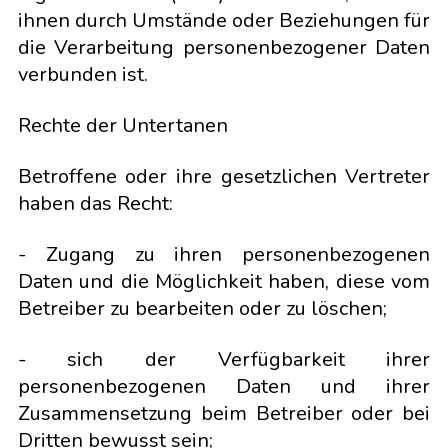
ihnen durch Umstände oder Beziehungen für
die Verarbeitung personenbezogener Daten
verbunden ist.
Rechte der Untertanen
Betroffene oder ihre gesetzlichen Vertreter
haben das Recht:
- Zugang zu ihren personenbezogenen
Daten und die Möglichkeit haben, diese vom
Betreiber zu bearbeiten oder zu löschen;
- sich der Verfügbarkeit ihrer
personenbezogenen Daten und ihrer
Zusammensetzung beim Betreiber oder bei
Dritten bewusst sein;