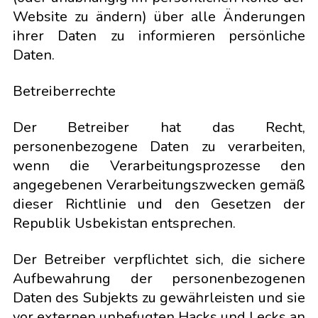
Website zu ändern) über alle Änderungen
ihrer Daten zu informieren persönliche
Daten.
Betreiberrechte
Der Betreiber hat das Recht,
personenbezogene Daten zu verarbeiten,
wenn die Verarbeitungsprozesse den
angegebenen Verarbeitungszwecken gemäß
dieser Richtlinie und den Gesetzen der
Republik Usbekistan entsprechen.
Der Betreiber verpflichtet sich, die sichere
Aufbewahrung der personenbezogenen
Daten des Subjekts zu gewährleisten und sie
vor externen unbefugten Hacks und Lecks an