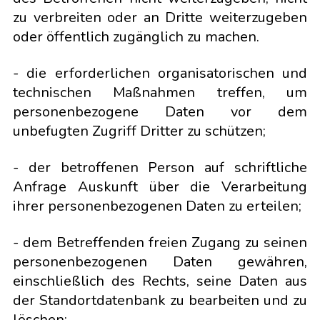
zu verbreiten oder an Dritte weiterzugeben
oder öffentlich zugänglich zu machen.
- die erforderlichen organisatorischen und
technischen Maßnahmen treffen, um
personenbezogene Daten vor dem
unbefugten Zugriff Dritter zu schützen;
- der betroffenen Person auf schriftliche
Anfrage Auskunft über die Verarbeitung
ihrer personenbezogenen Daten zu erteilen;
- dem Betreffenden freien Zugang zu seinen
personenbezogenen Daten gewähren,
einschließlich des Rechts, seine Daten aus
der Standortdatenbank zu bearbeiten und zu
löschen;