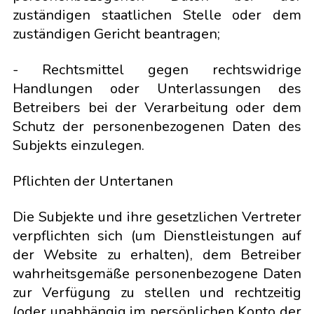
zuständigen staatlichen Stelle oder dem
zuständigen Gericht beantragen;
- Rechtsmittel gegen rechtswidrige
Handlungen oder Unterlassungen des
Betreibers bei der Verarbeitung oder dem
Schutz der personenbezogenen Daten des
Subjekts einzulegen.
Pflichten der Untertanen
Die Subjekte und ihre gesetzlichen Vertreter
verpflichten sich (um Dienstleistungen auf
der Website zu erhalten), dem Betreiber
wahrheitsgemäße personenbezogene Daten
zur Verfügung zu stellen und rechtzeitig
(oder unabhängig im persönlichen Konto der