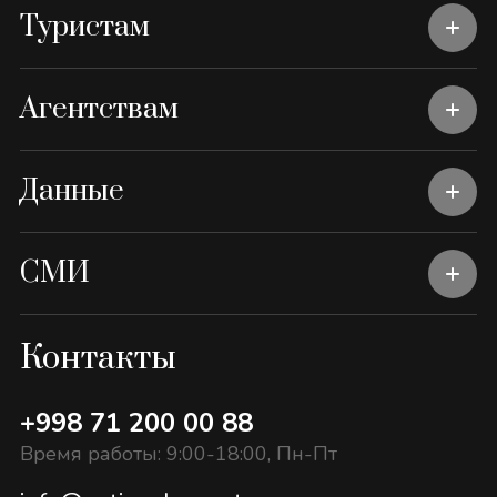
Туристам
Агентствам
Данные
СМИ
Контакты
+998 71 200 00 88
Время работы: 9:00-18:00, Пн-Пт