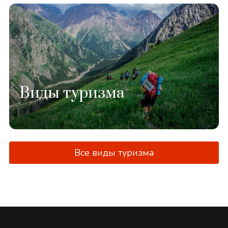
Виды туризма
Все виды туризма