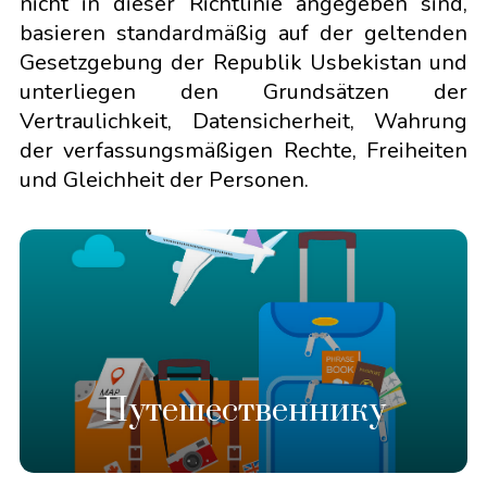
nicht in dieser Richtlinie angegeben sind,
basieren standardmäßig auf der geltenden
Gesetzgebung der Republik Usbekistan und
unterliegen den Grundsätzen der
Vertraulichkeit, Datensicherheit, Wahrung
der verfassungsmäßigen Rechte, Freiheiten
und Gleichheit der Personen.
Путешественнику