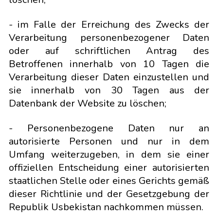
- im Falle der Erreichung des Zwecks der
Verarbeitung personenbezogener Daten
oder auf schriftlichen Antrag des
Betroffenen innerhalb von 10 Tagen die
Verarbeitung dieser Daten einzustellen und
sie innerhalb von 30 Tagen aus der
Datenbank der Website zu löschen;
- Personenbezogene Daten nur an
autorisierte Personen und nur in dem
Umfang weiterzugeben, in dem sie einer
offiziellen Entscheidung einer autorisierten
staatlichen Stelle oder eines Gerichts gemäß
dieser Richtlinie und der Gesetzgebung der
Republik Usbekistan nachkommen müssen.