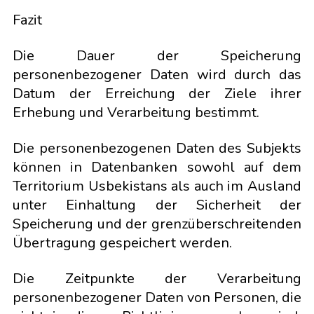
Fazit
Die Dauer der Speicherung
personenbezogener Daten wird durch das
Datum der Erreichung der Ziele ihrer
Erhebung und Verarbeitung bestimmt.
Die personenbezogenen Daten des Subjekts
können in Datenbanken sowohl auf dem
Territorium Usbekistans als auch im Ausland
unter Einhaltung der Sicherheit der
Speicherung und der grenzüberschreitenden
Übertragung gespeichert werden.
Die Zeitpunkte der Verarbeitung
personenbezogener Daten von Personen, die