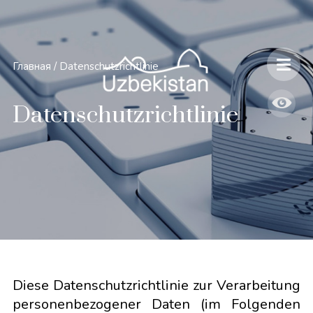
Главная
/
Datenschutzrichtlinie
Datenschutzrichtlinie
Diese Datenschutzrichtlinie zur Verarbeitung
personenbezogener Daten (im Folgenden