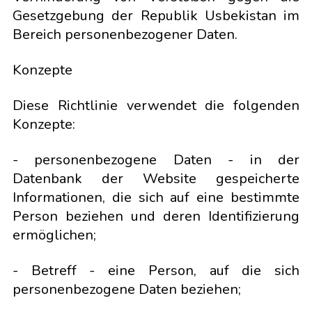
Gesetzgebung der Republik Usbekistan im
Bereich personenbezogener Daten.
Konzepte
Diese Richtlinie verwendet die folgenden
Konzepte:
- personenbezogene Daten - in der
Datenbank der Website gespeicherte
Informationen, die sich auf eine bestimmte
Person beziehen und deren Identifizierung
ermöglichen;
- Betreff - eine Person, auf die sich
personenbezogene Daten beziehen;