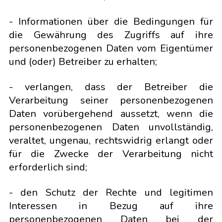
- Informationen über die Bedingungen für
die Gewährung des Zugriffs auf ihre
personenbezogenen Daten vom Eigentümer
und (oder) Betreiber zu erhalten;
- verlangen, dass der Betreiber die
Verarbeitung seiner personenbezogenen
Daten vorübergehend aussetzt, wenn die
personenbezogenen Daten unvollständig,
veraltet, ungenau, rechtswidrig erlangt oder
für die Zwecke der Verarbeitung nicht
erforderlich sind;
- den Schutz der Rechte und legitimen
Interessen in Bezug auf ihre
personenbezogenen Daten bei der