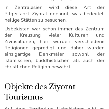
In Zentralasien wird diese Art der
Pilgerfahrt Ziyorat genannt, was bedeutet,
heilige Stätten zu besuchen.
Usbekistan war schon immer das Zentrum
der Kreuzung vieler Kulturen und
Zivilisationen, hier wurden verschiedene
Religionen gepredigt und daher wurden
einzigartige Denkmäler sowohl der
islamischen, buddhistischen als auch der
christlichen Religion bewahrt.
Objekte des Ziyorat-
Tourismus
Auf dem Territorium Usbekistans gibt es