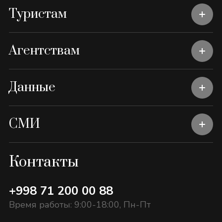
Туристам
Агентствам
Данные
СМИ
Контакты
+998 71 200 00 88
Время работы: 9:00-18:00, Пн-Пт