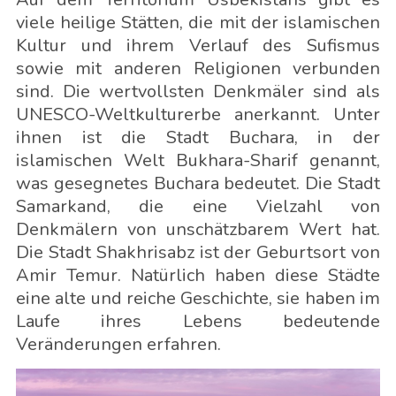
viele heilige Stätten, die mit der islamischen
Kultur und ihrem Verlauf des Sufismus
sowie mit anderen Religionen verbunden
sind. Die wertvollsten Denkmäler sind als
UNESCO-Weltkulturerbe anerkannt. Unter
ihnen ist die Stadt Buchara, in der
islamischen Welt Bukhara-Sharif genannt,
was gesegnetes Buchara bedeutet. Die Stadt
Samarkand, die eine Vielzahl von
Denkmälern von unschätzbarem Wert hat.
Die Stadt Shakhrisabz ist der Geburtsort von
Amir Temur. Natürlich haben diese Städte
eine alte und reiche Geschichte, sie haben im
Laufe ihres Lebens bedeutende
Veränderungen erfahren.