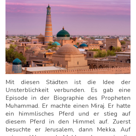
Mit diesen Städten ist die Idee der
Unsterblichkeit verbunden. Es gab eine
Episode in der Biographie des Propheten
Muhammad. Er machte einen Miraj. Er hatte
ein himmlisches Pferd und er stieg auf
diesem Pferd in den Himmel auf. Zuerst
besuchte er Jerusalem, dann Mekka. Auf