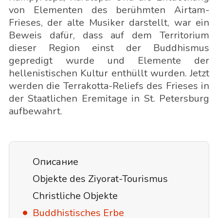
von Elementen des berühmten Airtam-
Frieses, der alte Musiker darstellt, war ein
Beweis dafür, dass auf dem Territorium
dieser Region einst der Buddhismus
gepredigt wurde und Elemente der
hellenistischen Kultur enthüllt wurden. Jetzt
werden die Terrakotta-Reliefs des Frieses in
der Staatlichen Eremitage in St. Petersburg
aufbewahrt.
Описание
Objekte des Ziyorat-Tourismus
Christliche Objekte
Buddhistisches Erbe