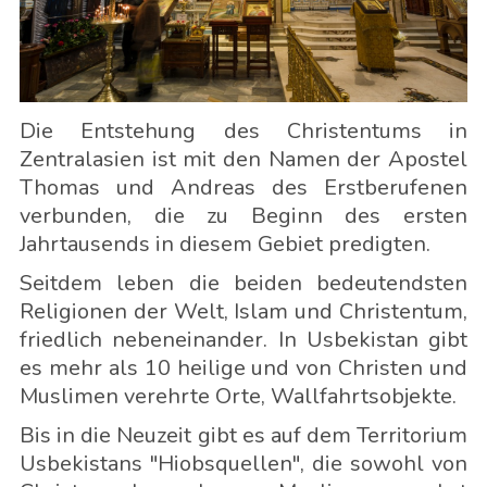
Die Entstehung des Christentums in
Zentralasien ist mit den Namen der Apostel
Thomas und Andreas des Erstberufenen
verbunden, die zu Beginn des ersten
Jahrtausends in diesem Gebiet predigten.
Seitdem leben die beiden bedeutendsten
Religionen der Welt, Islam und Christentum,
friedlich nebeneinander. In Usbekistan gibt
es mehr als 10 heilige und von Christen und
Muslimen verehrte Orte, Wallfahrtsobjekte.
Bis in die Neuzeit gibt es auf dem Territorium
Usbekistans "Hiobsquellen", die sowohl von