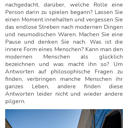
nachgedacht, darüber, welche Rolle eine
Person darin zu spielen begann? Lassen Sie
einen Moment innehalten und vergessen Sie
das endlose Streben nach modernen Dingen
und neumodischen Waren. Machen Sie eine
Pause und denken Sie nach. Was ist die
innere Form eines Menschen? Kann man den
modernen Menschen als glücklich
bezeichnen und was macht ihn so? Um
Antworten auf philosophische Fragen zu
finden, verbringen manche Menschen ihr
ganzes Leben, andere finden diese
Antworten leider nicht und wieder andere
pilgern.