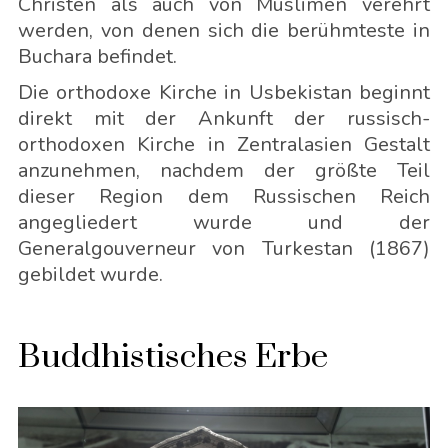
Christen als auch von Muslimen verehrt
werden, von denen sich die berühmteste in
Buchara befindet.
Die orthodoxe Kirche in Usbekistan beginnt
direkt mit der Ankunft der russisch-
orthodoxen Kirche in Zentralasien Gestalt
anzunehmen, nachdem der größte Teil
dieser Region dem Russischen Reich
angegliedert wurde und der
Generalgouverneur von Turkestan (1867)
gebildet wurde.
Buddhistisches Erbe