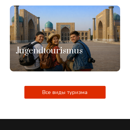
Jugendtourismus
Все виды туризма