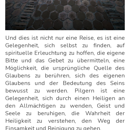
Und dies ist nicht nur eine Reise, es ist eine
Gelegenheit, sich selbst zu finden, auf
spirituelle Erleuchtung zu hoffen, die eigene
Bitte und das Gebet zu übermitteln, eine
Möglichkeit, die ursprüngliche Quelle des
Glaubens zu berühren, sich des eigenen
Glaubens und der Bedeutung des Seins
bewusst zu werden. Pilgern ist eine
Gelegenheit, sich durch einen Heiligen an
den Allmächtigen zu wenden, Geist und
Seele zu beruhigen, die Wahrheit der
Heiligkeit zu verstehen, den Weg der
Einsamkeit und Reinigung zu gehen.