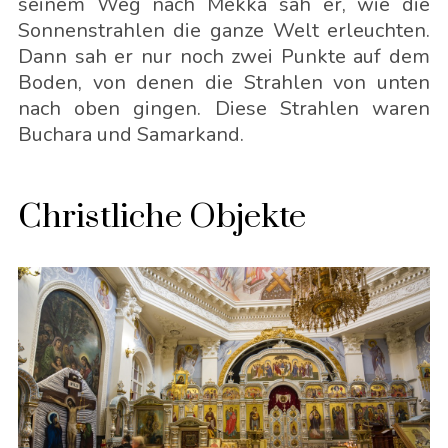
seinem Weg nach Mekka sah er, wie die
Sonnenstrahlen die ganze Welt erleuchten.
Dann sah er nur noch zwei Punkte auf dem
Boden, von denen die Strahlen von unten
nach oben gingen. Diese Strahlen waren
Buchara und Samarkand.
Christliche Objekte