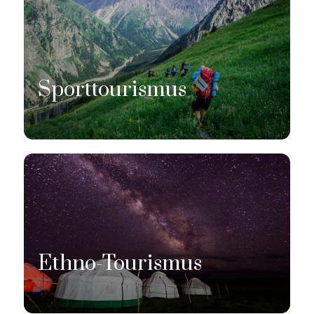
Sporttourismus
Ethno-Tourismus