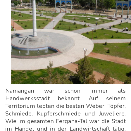
Namangan war schon immer als
Handwerksstadt bekannt. Auf seinem
Territorium lebten die besten Weber, Töpfer,
Schmiede, Kupferschmiede und Juweliere.
Wie im gesamten Fergana-Tal war die Stadt
im Handel und in der Landwirtschaft tätig.