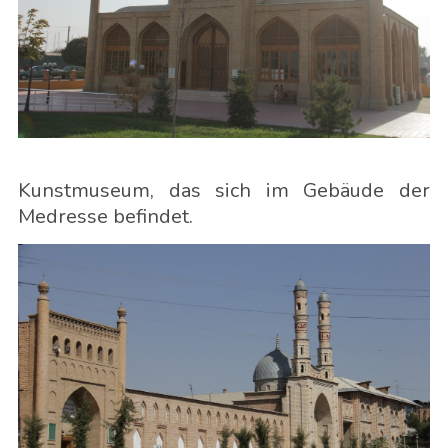
Kunstmuseum, das sich im Gebäude der
Medresse befindet.