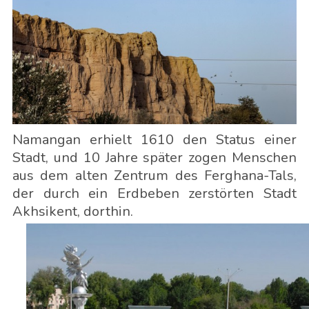
Namangan erhielt 1610 den Status einer
Stadt, und 10 Jahre später zogen Menschen
aus dem alten Zentrum des Ferghana-Tals,
der durch ein Erdbeben zerstörten Stadt
Akhsikent, dorthin.