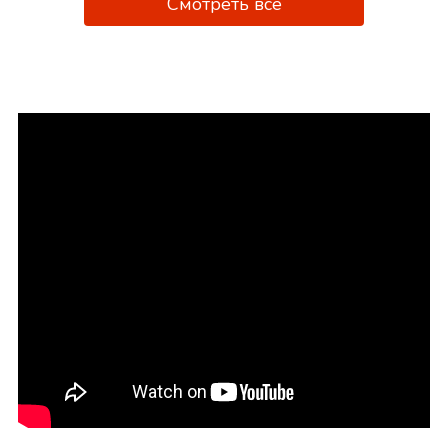
Смотреть всё