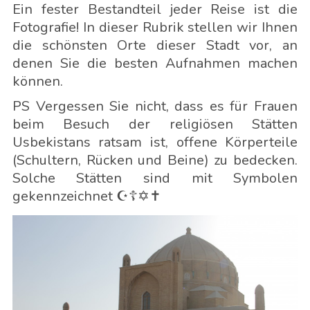
Ein fester Bestandteil jeder Reise ist die
Fotografie! In dieser Rubrik stellen wir Ihnen
die schönsten Orte dieser Stadt vor, an
denen Sie die besten Aufnahmen machen
können.
PS Vergessen Sie nicht, dass es für Frauen
beim Besuch der religiösen Stätten
Usbekistans ratsam ist, offene Körperteile
(Schultern, Rücken und Beine) zu bedecken.
Solche Stätten sind mit Symbolen
gekennzeichnet ☪️☦️✡️✝️