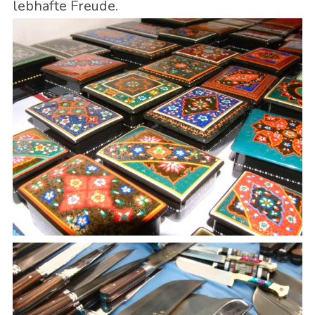
lebhafte Freude.