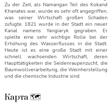
Zu der Zeit, als Namangan Teil des Kokand
Khanates war, wurde es sehr oft angegriffen,
was seiner Wirtschaft großen Schaden
zufügte. 1821 wurde in der Stadt ein neuer
Kanal namens Yangiaryk gegraben. Er
spielte eine sehr wichtige Rolle bei der
Erhöhung des Wasserflusses in die Stadt.
Heute ist es eine große Stadt mit einer
schnell wachsenden Wirtschaft, deren
Haupttätigkeiten die Seidenraupenzucht, die
Baumwollverarbeitung, die Weinherstellung
und die chemische Industrie sind.
Карта 🗺