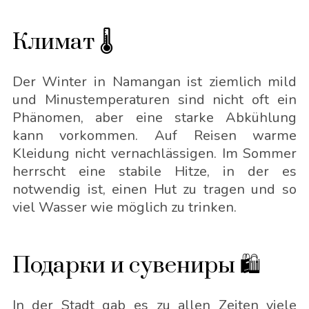
Климат 🌡
Der Winter in Namangan ist ziemlich mild
und Minustemperaturen sind nicht oft ein
Phänomen, aber eine starke Abkühlung
kann vorkommen. Auf Reisen warme
Kleidung nicht vernachlässigen. Im Sommer
herrscht eine stabile Hitze, in der es
notwendig ist, einen Hut zu tragen und so
viel Wasser wie möglich zu trinken.
Подарки и сувениры 🛍
In der Stadt gab es zu allen Zeiten viele