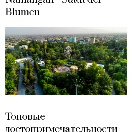
Blumen
Топовые
достопримечательности