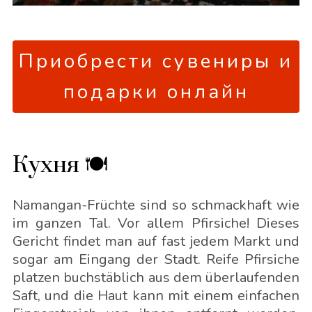
Приобрести сувениры и
подарки онлайн
Кухня 🍽
Namangan-Früchte sind so schmackhaft wie
im ganzen Tal. Vor allem Pfirsiche! Dieses
Gericht findet man auf fast jedem Markt und
sogar am Eingang der Stadt. Reife Pfirsiche
platzen buchstäblich aus dem überlaufenden
Saft, und die Haut kann mit einem einfachen