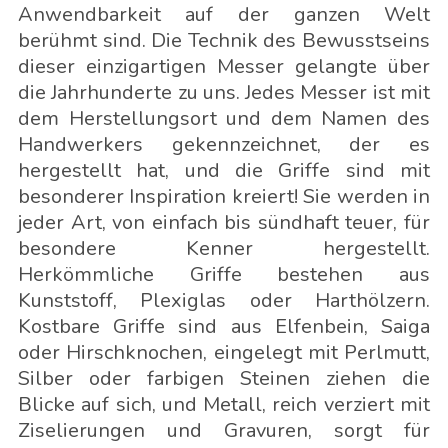
Anwendbarkeit auf der ganzen Welt
berühmt sind. Die Technik des Bewusstseins
dieser einzigartigen Messer gelangte über
die Jahrhunderte zu uns. Jedes Messer ist mit
dem Herstellungsort und dem Namen des
Handwerkers gekennzeichnet, der es
hergestellt hat, und die Griffe sind mit
besonderer Inspiration kreiert! Sie werden in
jeder Art, von einfach bis sündhaft teuer, für
besondere Kenner hergestellt.
Herkömmliche Griffe bestehen aus
Kunststoff, Plexiglas oder Harthölzern.
Kostbare Griffe sind aus Elfenbein, Saiga
oder Hirschknochen, eingelegt mit Perlmutt,
Silber oder farbigen Steinen ziehen die
Blicke auf sich, und Metall, reich verziert mit
Ziselierungen und Gravuren, sorgt für