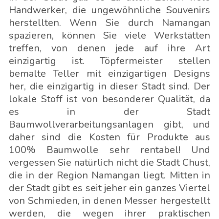
Handwerker, die ungewöhnliche Souvenirs
herstellten. Wenn Sie durch Namangan
spazieren, können Sie viele Werkstätten
treffen, von denen jede auf ihre Art
einzigartig ist. Töpfermeister stellen
bemalte Teller mit einzigartigen Designs
her, die einzigartig in dieser Stadt sind. Der
lokale Stoff ist von besonderer Qualität, da
es in der Stadt
Baumwollverarbeitungsanlagen gibt, und
daher sind die Kosten für Produkte aus
100% Baumwolle sehr rentabel! Und
vergessen Sie natürlich nicht die Stadt Chust,
die in der Region Namangan liegt. Mitten in
der Stadt gibt es seit jeher ein ganzes Viertel
von Schmieden, in denen Messer hergestellt
werden, die wegen ihrer praktischen