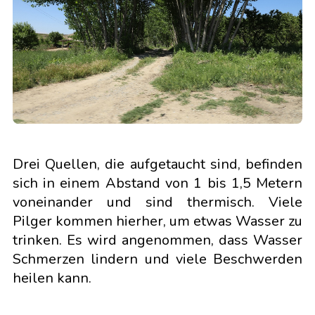
Drei Quellen, die aufgetaucht sind, befinden
sich in einem Abstand von 1 bis 1,5 Metern
voneinander und sind thermisch. Viele
Pilger kommen hierher, um etwas Wasser zu
trinken. Es wird angenommen, dass Wasser
Schmerzen lindern und viele Beschwerden
heilen kann.