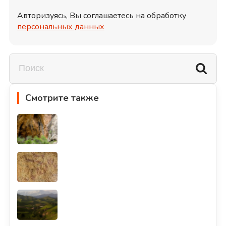
Авторизуясь, Вы соглашаетесь на обработку
персональных данных
Смотрите также