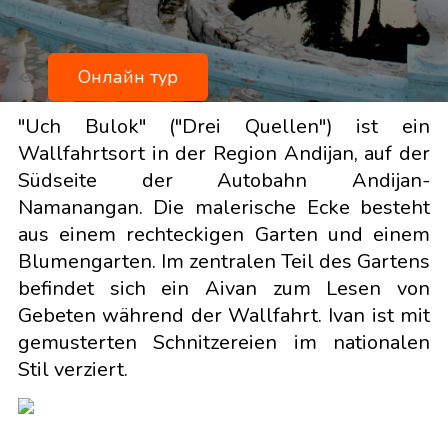
Онлайн тур
"Uch Bulok" ("Drei Quellen") ist ein
Wallfahrtsort in der Region Andijan, auf der
Südseite der Autobahn Andijan-
Namanangan. Die malerische Ecke besteht
aus einem rechteckigen Garten und einem
Blumengarten. Im zentralen Teil des Gartens
befindet sich ein Aivan zum Lesen von
Gebeten während der Wallfahrt. Ivan ist mit
gemusterten Schnitzereien im nationalen
Stil verziert.