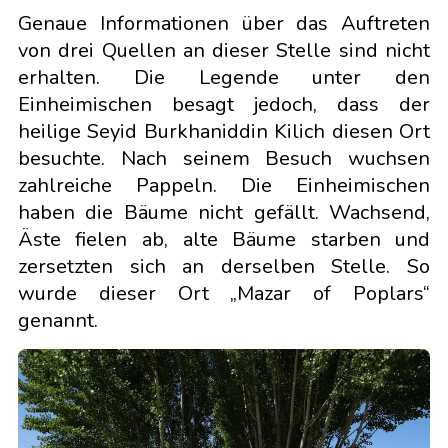
Genaue Informationen über das Auftreten
von drei Quellen an dieser Stelle sind nicht
erhalten. Die Legende unter den
Einheimischen besagt jedoch, dass der
heilige Seyid Burkhaniddin Kilich diesen Ort
besuchte. Nach seinem Besuch wuchsen
zahlreiche Pappeln. Die Einheimischen
haben die Bäume nicht gefällt. Wachsend,
Äste fielen ab, alte Bäume starben und
zersetzten sich an derselben Stelle. So
wurde dieser Ort „Mazar of Poplars“
genannt.