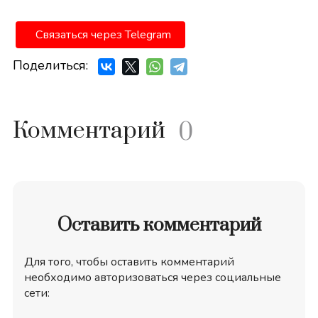
Связаться через Telegram
Поделиться:
Комментарий
0
Оставить комментарий
Для того, чтобы оставить комментарий
необходимо авторизоваться через социальные
сети: