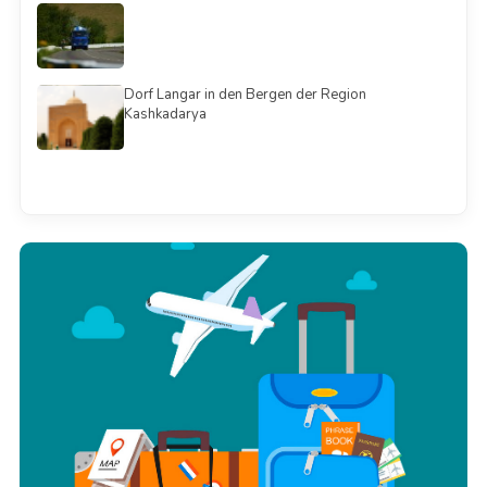
Dorf Langar in den Bergen der Region
Kashkadarya
Смотреть всё