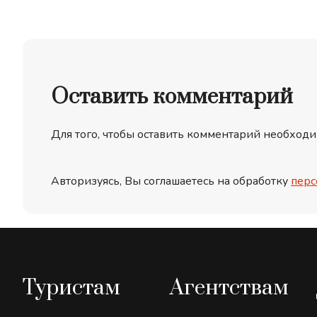
Оставить комментарий
Для того, чтобы оставить комментарий необходи
Авторизуясь, Вы соглашаетесь на обработку
перс
Туристам
Агентствам