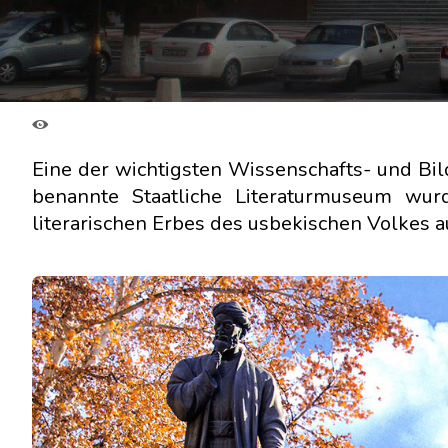
Eine der wichtigsten Wissenschafts- und Bil
benannte Staatliche Literaturmuseum wu
literarischen Erbes des usbekischen Volkes 