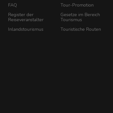
FAQ
Tour-Promotion
Register der
Gesetze im Bereich
Reiseveranstalter
Tourismus
Inlandstourismus
Touristische Routen