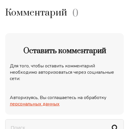
Комментарий
0
Оставить комментарий
Для того, чтобы оставить комментарий
необходимо авторизоваться через социальные
сети:
Авторизуясь, Вы соглашаетесь на обработку
персональных данных