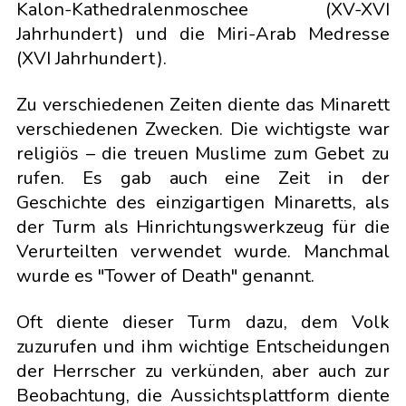
Kalon-Kathedralenmoschee (XV-XVI
Jahrhundert) und die Miri-Arab Medresse
(XVI Jahrhundert).
Zu verschiedenen Zeiten diente das Minarett
verschiedenen Zwecken. Die wichtigste war
religiös – die treuen Muslime zum Gebet zu
rufen. Es gab auch eine Zeit in der
Geschichte des einzigartigen Minaretts, als
der Turm als Hinrichtungswerkzeug für die
Verurteilten verwendet wurde. Manchmal
wurde es "Tower of Death" genannt.
Oft diente dieser Turm dazu, dem Volk
zuzurufen und ihm wichtige Entscheidungen
der Herrscher zu verkünden, aber auch zur
Beobachtung, die Aussichtsplattform diente