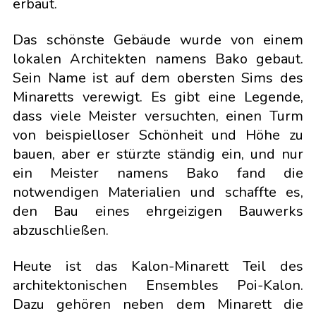
erbaut.
Das schönste Gebäude wurde von einem
lokalen Architekten namens Bako gebaut.
Sein Name ist auf dem obersten Sims des
Minaretts verewigt. Es gibt eine Legende,
dass viele Meister versuchten, einen Turm
von beispielloser Schönheit und Höhe zu
bauen, aber er stürzte ständig ein, und nur
ein Meister namens Bako fand die
notwendigen Materialien und schaffte es,
den Bau eines ehrgeizigen Bauwerks
abzuschließen.
Heute ist das Kalon-Minarett Teil des
architektonischen Ensembles Poi-Kalon.
Dazu gehören neben dem Minarett die