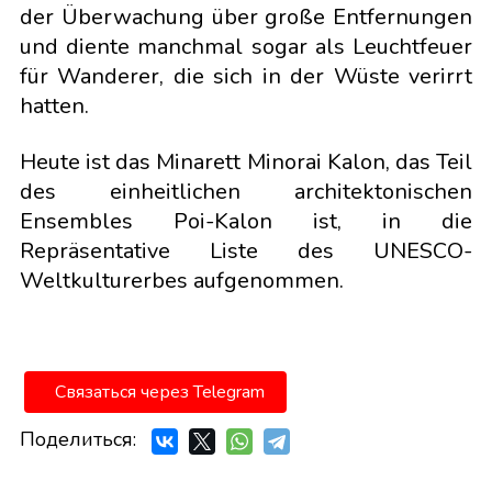
der Überwachung über große Entfernungen
und diente manchmal sogar als Leuchtfeuer
für Wanderer, die sich in der Wüste verirrt
hatten.
Heute ist das Minarett Minorai Kalon, das Teil
des einheitlichen architektonischen
Ensembles Poi-Kalon ist, in die
Repräsentative Liste des UNESCO-
Weltkulturerbes aufgenommen.
Связаться через Telegram
Поделиться: