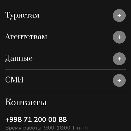
Туристам
Агентствам
Данные
СМИ
Контакты
+998 71 200 00 88
Время работы: 9:00-18:00, Пн-Пт