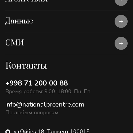
Данные
СМИ
Контакты
+998 71 200 00 88
Время работы: 9:00-18:00, Пн-Пт
info@nationalprcentre.com
По любым вопросам
ул.Ойбек 18, Ташкент 100015