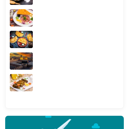
Смотреть всё