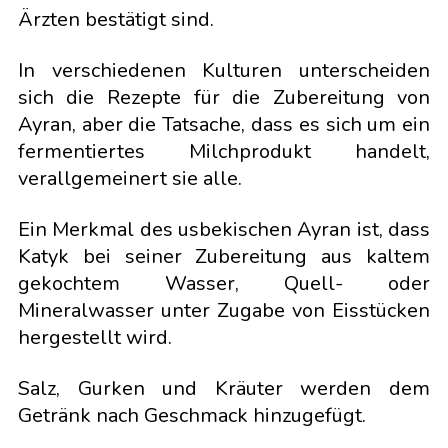
Ärzten bestätigt sind.
In verschiedenen Kulturen unterscheiden
sich die Rezepte für die Zubereitung von
Ayran, aber die Tatsache, dass es sich um ein
fermentiertes Milchprodukt handelt,
verallgemeinert sie alle.
Ein Merkmal des usbekischen Ayran ist, dass
Katyk bei seiner Zubereitung aus kaltem
gekochtem Wasser, Quell- oder
Mineralwasser unter Zugabe von Eisstücken
hergestellt wird.
Salz, Gurken und Kräuter werden dem
Getränk nach Geschmack hinzugefügt.