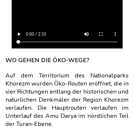
WO GEHEN DIE ÖKO-WEGE?
Auf dem Territorium des Nationalparks
Khorezm wurden Öko-Routen eröffnet, die in
vier Richtungen entlang der historischen und
natürlichen Denkmäler der Region Khorezm
verlaufen. Die Hauptrouten verlaufen im
Unterlauf des Amu Darya im nördlichen Teil
der Turan-Ebene.