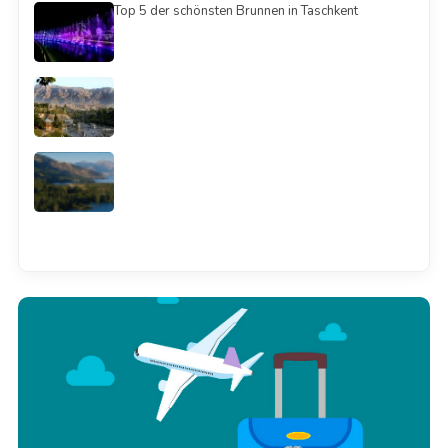
Top 5 der schönsten Brunnen in Taschkent
Смотреть всё