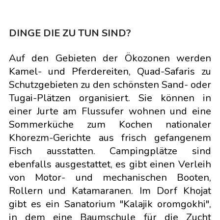
DINGE DIE ZU TUN SIND?
Auf den Gebieten der Ökozonen werden
Kamel- und Pferdereiten, Quad-Safaris zu
Schutzgebieten zu den schönsten Sand- oder
Tugai-Plätzen organisiert. Sie können in
einer Jurte am Flussufer wohnen und eine
Sommerküche zum Kochen nationaler
Khorezm-Gerichte aus frisch gefangenem
Fisch ausstatten. Campingplätze sind
ebenfalls ausgestattet, es gibt einen Verleih
von Motor- und mechanischen Booten,
Rollern und Katamaranen. Im Dorf Khojat
gibt es ein Sanatorium "Kalajik oromgokhi",
in dem eine Baumschule für die Zucht