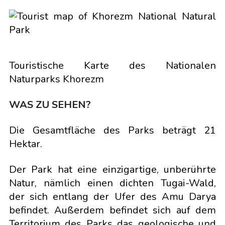
Touristische Karte des Nationalen
Naturparks Khorezm
WAS ZU SEHEN?
Die Gesamtfläche des Parks beträgt 21
Hektar.
Der Park hat eine einzigartige, unberührte
Natur, nämlich einen dichten Tugai-Wald,
der sich entlang der Ufer des Amu Darya
befindet. Außerdem befindet sich auf dem
Territorium des Parks das geologische und