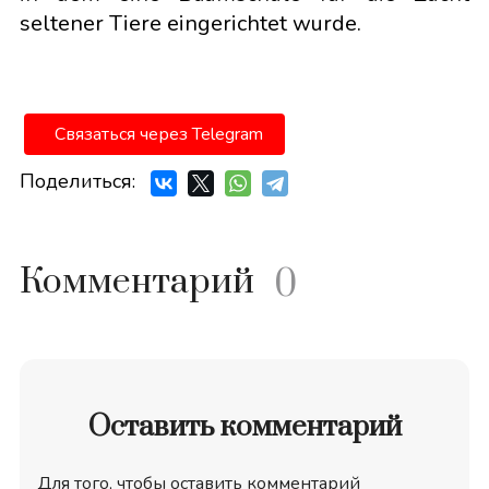
seltener Tiere eingerichtet wurde.
Связаться через Telegram
Поделиться:
Комментарий
0
Оставить комментарий
Для того, чтобы оставить комментарий