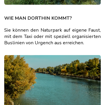
WIE MAN DORTHIN KOMMT?
Sie können den Naturpark auf eigene Faust,
mit dem Taxi oder mit speziell organisierten
Buslinien von Urgench aus erreichen.