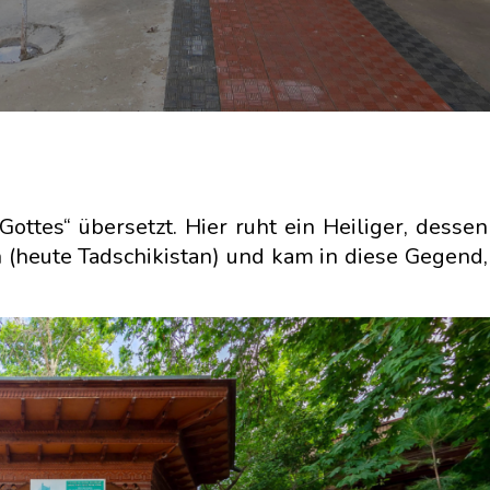
ttes“ übersetzt. Hier ruht ein Heiliger, dessen 
 (heute Tadschikistan) und kam in diese Gegend