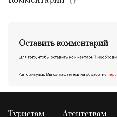
0
Комментарий
Оставить комментарий
Для того, чтобы оставить комментарий необходи
Авторизуясь, Вы соглашаетесь на обработку
перс
Туристам
Агентствам