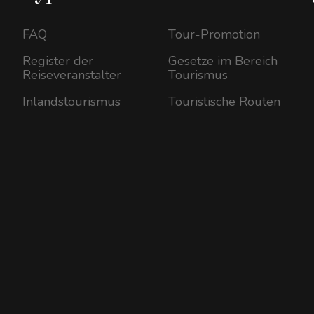
FAQ
Tour-Promotion
Register der
Gesetze im Bereich
Reiseveranstalter
Tourismus
Inlandstourismus
Touristische Routen