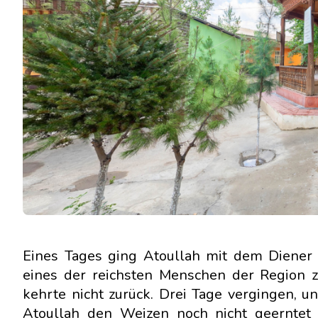
Eines Tages ging Atoullah mit dem Diener
eines der reichsten Menschen der Region z
kehrte nicht zurück. Drei Tage vergingen, u
Atoullah den Weizen noch nicht geerntet 