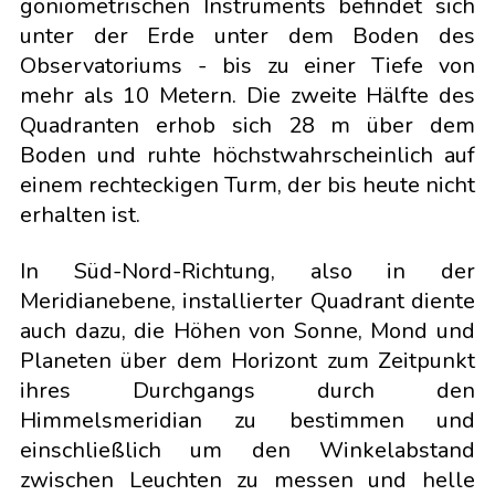
goniometrischen Instruments befindet sich
unter der Erde unter dem Boden des
Observatoriums - bis zu einer Tiefe von
mehr als 10 Metern. Die zweite Hälfte des
Quadranten erhob sich 28 m über dem
Boden und ruhte höchstwahrscheinlich auf
einem rechteckigen Turm, der bis heute nicht
erhalten ist.
In Süd-Nord-Richtung, also in der
Meridianebene, installierter Quadrant diente
auch dazu, die Höhen von Sonne, Mond und
Planeten über dem Horizont zum Zeitpunkt
ihres Durchgangs durch den
Himmelsmeridian zu bestimmen und
einschließlich um den Winkelabstand
zwischen Leuchten zu messen und helle