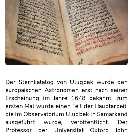
Der Sternkatalog von Ulugbek wurde den
europäischen Astronomen erst nach seiner
Erscheinung im Jahre 1648 bekannt, zum
ersten Mal wurde einen Teil der Hauptarbeit,
die im Observatorium Ulugbek in Samarkand
ausgeführt wurde, veröffentlicht. Der
Professor der Universität Oxford John