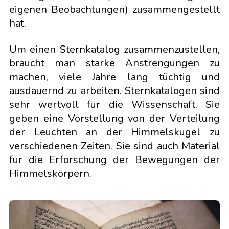
eigenen Beobachtungen) zusammengestellt
hat.
Um einen Sternkatalog zusammenzustellen,
braucht man starke Anstrengungen zu
machen, viele Jahre lang tüchtig und
ausdauernd zu arbeiten. Sternkatalogen sind
sehr wertvoll für die Wissenschaft. Sie
geben eine Vorstellung von der Verteilung
der Leuchten an der Himmelskugel zu
verschiedenen Zeiten. Sie sind auch Material
für die Erforschung der Bewegungen der
Himmelskörpern.