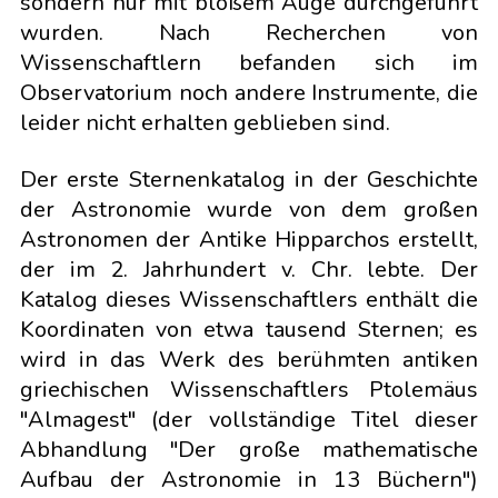
sondern nur mit bloßem Auge durchgeführt
wurden. Nach Recherchen von
Wissenschaftlern befanden sich im
Observatorium noch andere Instrumente, die
leider nicht erhalten geblieben sind.
Der erste Sternenkatalog in der Geschichte
der Astronomie wurde von dem großen
Astronomen der Antike Hipparchos erstellt,
der im 2. Jahrhundert v. Chr. lebte. Der
Katalog dieses Wissenschaftlers enthält die
Koordinaten von etwa tausend Sternen; es
wird in das Werk des berühmten antiken
griechischen Wissenschaftlers Ptolemäus
"Almagest" (der vollständige Titel dieser
Abhandlung "Der große mathematische
Aufbau der Astronomie in 13 Büchern")