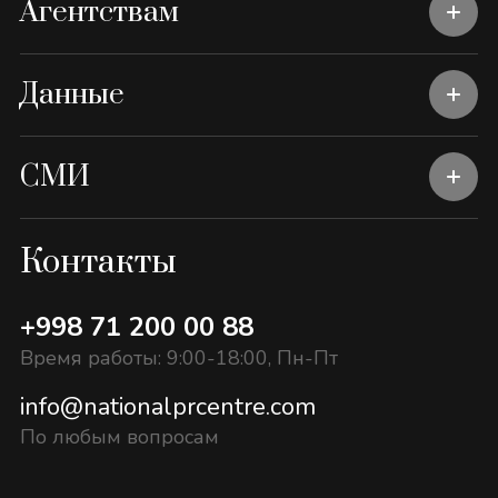
Агентствам
Данные
СМИ
Контакты
+998 71 200 00 88
Время работы: 9:00-18:00, Пн-Пт
info@nationalprcentre.com
По любым вопросам