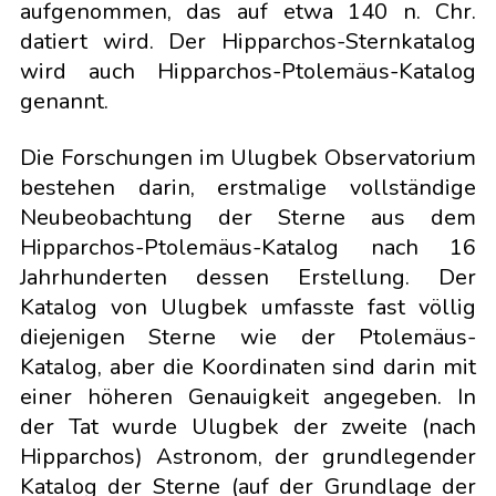
aufgenommen, das auf etwa 140 n. Chr.
datiert wird. Der Hipparchos-Sternkatalog
wird auch Hipparchos-Ptolemäus-Katalog
genannt.
Die Forschungen im Ulugbek Observatorium
bestehen darin, erstmalige vollständige
Neubeobachtung der Sterne aus dem
Hipparchos-Ptolemäus-Katalog nach 16
Jahrhunderten dessen Erstellung. Der
Katalog von Ulugbek umfasste fast völlig
diejenigen Sterne wie der Ptolemäus-
Katalog, aber die Koordinaten sind darin mit
einer höheren Genauigkeit angegeben. In
der Tat wurde Ulugbek der zweite (nach
Hipparchos) Astronom, der grundlegender
Katalog der Sterne (auf der Grundlage der