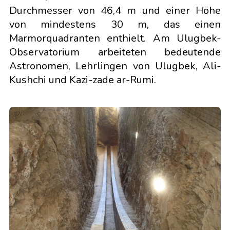
Durchmesser von 46,4 m und einer Höhe
von mindestens 30 m, das einen
Marmorquadranten enthielt. Am Ulugbek-
Observatorium arbeiteten bedeutende
Astronomen, Lehrlingen von Ulugbek, Ali-
Kushchi und Kazi-zade ar-Rumi.