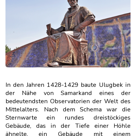
In den Jahren 1428-1429 baute Ulugbek in
der Nähe von Samarkand eines der
bedeutendsten Observatorien der Welt des
Mittelalters. Nach dem Schema war die
Sternwarte ein rundes dreistöckiges
Gebäude, das in der Tiefe einer Höhle
ähnelte, ein Gebäude mit einem