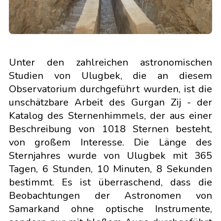
Unter den zahlreichen astronomischen
Studien von Ulugbek, die an diesem
Observatorium durchgeführt wurden, ist die
unschätzbare Arbeit des Gurgan Zij - der
Katalog des Sternenhimmels, der aus einer
Beschreibung von 1018 Sternen besteht,
von großem Interesse. Die Länge des
Sternjahres wurde von Ulugbek mit 365
Tagen, 6 Stunden, 10 Minuten, 8 Sekunden
bestimmt. Es ist überraschend, dass die
Beobachtungen der Astronomen von
Samarkand ohne optische Instrumente,