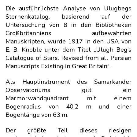
Die ausführlichste Analyse von Ulugbegs
Sternenkatalog, basierend auf der
Untersuchung von 8 in den Bibliotheken
Großbritanniens aufbewahrten
Manuskripten, wurde 1917 in den USA von
E. B. Knoble unter dem Titel „Ulugh Beg’s
Catalogue of Stars. Revised from all Persian
Manuscripts Existing in Great Britain".
Als Hauptinstrument des Samarkander
Observatoriums gilt ein
Marmorwandquadrant mit einem
Bogenradius von 40,2 m und einer
Bogenlänge von 63 m.
Der größte Teil dieses riesigen