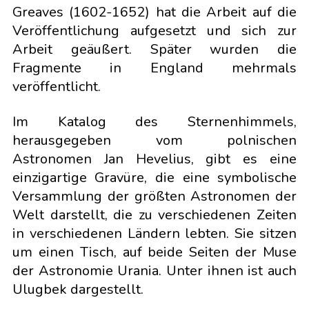
Greaves (1602-1652) hat die Arbeit auf die
Veröffentlichung aufgesetzt und sich zur
Arbeit geäußert. Später wurden die
Fragmente in England mehrmals
veröffentlicht.
Im Katalog des Sternenhimmels,
herausgegeben vom polnischen
Astronomen Jan Hevelius, gibt es eine
einzigartige Gravüre, die eine symbolische
Versammlung der größten Astronomen der
Welt darstellt, die zu verschiedenen Zeiten
in verschiedenen Ländern lebten. Sie sitzen
um einen Tisch, auf beide Seiten der Muse
der Astronomie Urania. Unter ihnen ist auch
Ulugbek dargestellt.