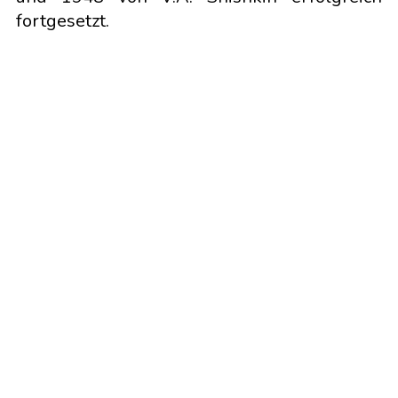
fortgesetzt.