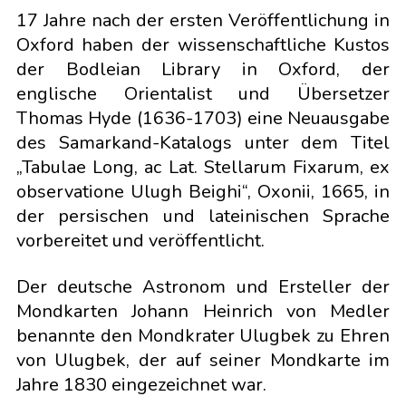
17 Jahre nach der ersten Veröffentlichung in
Oxford haben der wissenschaftliche Kustos
der Bodleian Library in Oxford, der
englische Orientalist und Übersetzer
Thomas Hyde (1636-1703) eine Neuausgabe
des Samarkand-Katalogs unter dem Titel
„Tabulae Long, ac Lat. Stellarum Fixarum, ex
observatione Ulugh Beighi“, Oxonii, 1665, in
der persischen und lateinischen Sprache
vorbereitet und veröffentlicht.
Der deutsche Astronom und Ersteller der
Mondkarten Johann Heinrich von Medler
benannte den Mondkrater Ulugbek zu Ehren
von Ulugbek, der auf seiner Mondkarte im
Jahre 1830 eingezeichnet war.