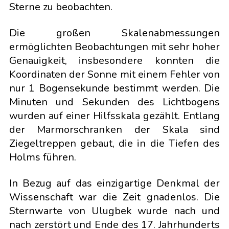
Sterne zu beobachten.
Die großen Skalenabmessungen
ermöglichten Beobachtungen mit sehr hoher
Genauigkeit, insbesondere konnten die
Koordinaten der Sonne mit einem Fehler von
nur 1 Bogensekunde bestimmt werden. Die
Minuten und Sekunden des Lichtbogens
wurden auf einer Hilfsskala gezählt. Entlang
der Marmorschranken der Skala sind
Ziegeltreppen gebaut, die in die Tiefen des
Holms führen.
In Bezug auf das einzigartige Denkmal der
Wissenschaft war die Zeit gnadenlos. Die
Sternwarte von Ulugbek wurde nach und
nach zerstört und Ende des 17. Jahrhunderts