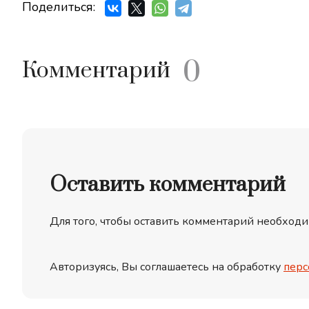
Поделиться:
0
Комментарий
Оставить комментарий
Для того, чтобы оставить комментарий необходи
Авторизуясь, Вы соглашаетесь на обработку
перс