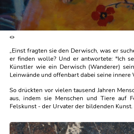
„Einst fragten sie den Derwisch, was er suc
er finden wolle? Und er antwortete: "Ich se
Künstler wie ein Derwisch (Wanderer) sei
Leinwände und offenbart dabei seine innere 
So drückten vor vielen tausend Jahren Mens
aus, indem sie Menschen und Tiere auf F
Felskunst - der Urvater der bildenden Kunst.