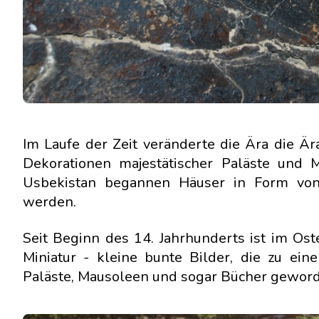
Im Laufe der Zeit veränderte die Ära die 
Dekorationen majestätischer Paläste und
Usbekistan begannen Häuser in Form von
werden.
Seit Beginn des 14. Jahrhunderts ist im Ost
Miniatur - kleine bunte Bilder, die zu ei
Paläste, Mausoleen und sogar Bücher geword