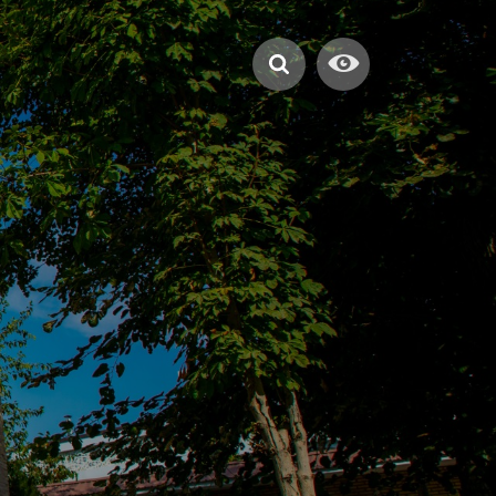
swürdigkeiten