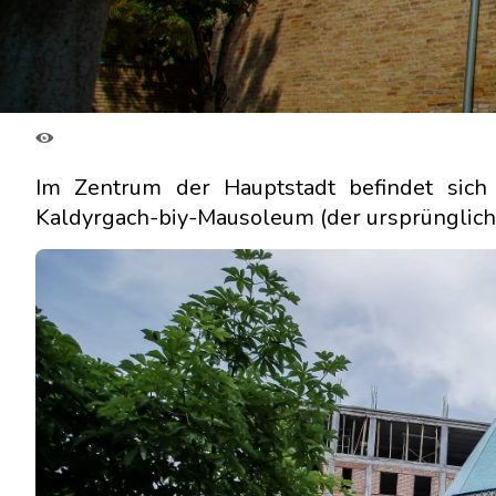
Im Zentrum der Hauptstadt befindet sich
Kaldyrgach-biy-Mausoleum (der ursprüngliche