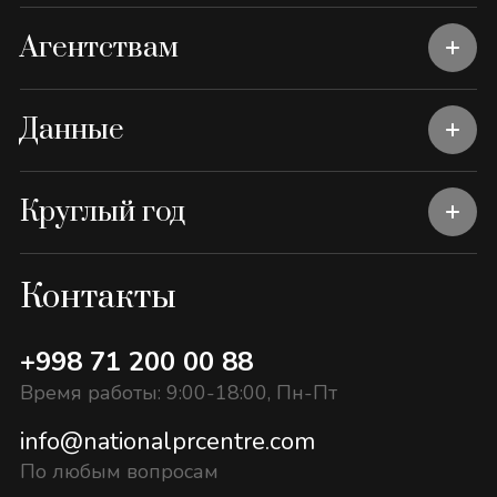
Агентствам
Данные
Круглый год
Контакты
+998 71 200 00 88
Время работы: 9:00-18:00, Пн-Пт
info@nationalprcentre.com
По любым вопросам