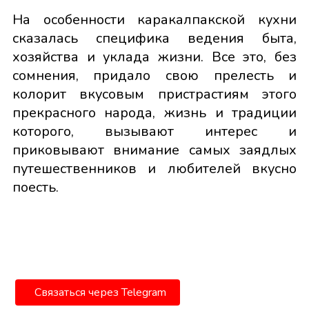
На особенности каракалпакской кухни
сказалась специфика ведения быта,
хозяйства и уклада жизни. Все это, без
сомнения, придало свою прелесть и
колорит вкусовым пристрастиям этого
прекрасного народа, жизнь и традиции
которого, вызывают интерес и
приковывают внимание самых заядлых
путешественников и любителей вкусно
поесть.
Связаться через Telegram