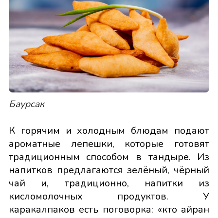
Баурсак
К горячим и холодным блюдам подают
ароматные лепешки, которые готовят
традиционным способом в тандыре. Из
напитков предлагаются зелёный, чёрный
чай и, традиционно, напитки из
кисломолочных продуктов. У
каракалпаков есть поговорка: «кто айран