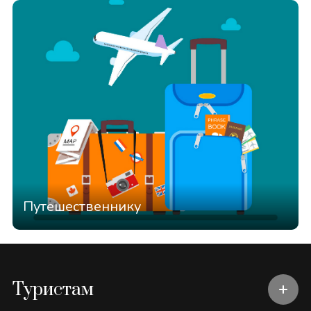
Путешественнику
Туристам