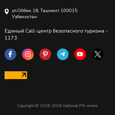
ул.Ойбек 18, Ташкент 100015
Узбекистан
Единый Call-центр безопасного туризма -
1173
Copyright © 2018-2026 National PR-centre