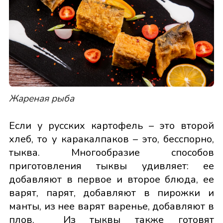
Жареная рыба
Если у русских картофель – это второй
хлеб, то у каракалпаков – это, бесспорно,
тыква. Многообразие способов
приготовления тыквы удивляет: ее
добавляют в первое и второе блюда, ее
варят, парят, добавляют в пирожки и
манты, из нее варят варенье, добавляют в
плов. Из тыквы также готовят