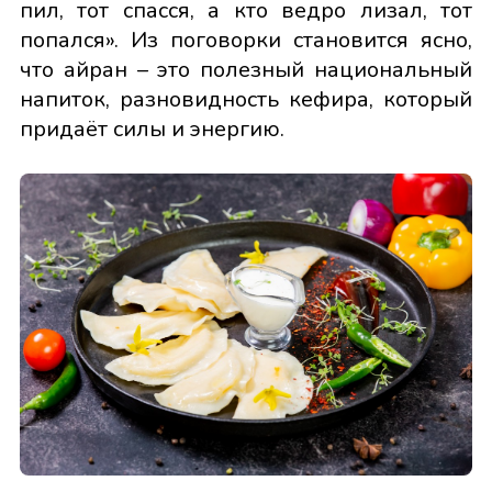
пил, тот спасся, а кто ведро лизал, тот
попался». Из поговорки становится ясно,
что айран – это полезный национальный
напиток, разновидность кефира, который
придаёт силы и энергию.