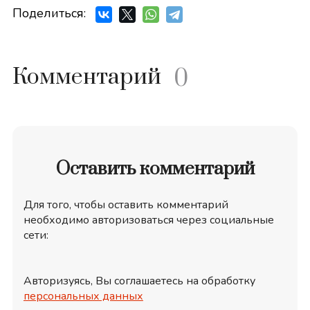
Поделиться:
Комментарий
0
Оставить комментарий
Для того, чтобы оставить комментарий
необходимо авторизоваться через социальные
сети:
Авторизуясь, Вы соглашаетесь на обработку
персональных данных