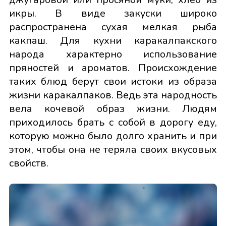
икры. В виде закуски широко
распространена сухая мелкая рыба
какпаш. Для кухни каракалпакского
народа характерно использование
пряностей и ароматов. Происхождение
таких блюд берут свои истоки из образа
жизни каракалпаков. Ведь эта народность
вела кочевой образ жизни. Людям
приходилось брать с собой в дорогу еду,
которую можно было долго хранить и при
этом, чтобы она не теряла своих вкусовых
свойств.