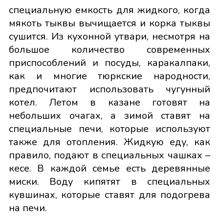
специальную емкость для жидкого, когда
мякоть тыквы вычищается и корка тыквы
сушится. Из кухонной утвари, несмотря на
большое количество современных
приспособлений и посуды, каракалпаки,
как и многие тюркские народности,
предпочитают использовать чугунный
котел. Летом в казане готовят на
небольших очагах, а зимой ставят на
специальные печи, которые используют
также для отопления. Жидкую еду, как
правило, подают в специальных чашках –
кесе. В каждой семье есть деревянные
миски. Воду кипятят в специальных
кувшинах, которые ставят для подогрева
на печи.