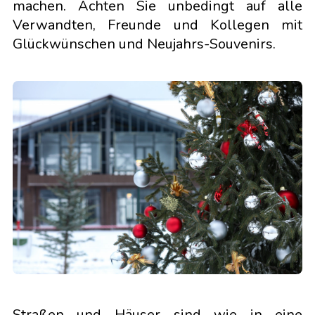
machen. Achten Sie unbedingt auf alle
Verwandten, Freunde und Kollegen mit
Glückwünschen und Neujahrs-Souvenirs.
Straßen und Häuser sind wie in eine