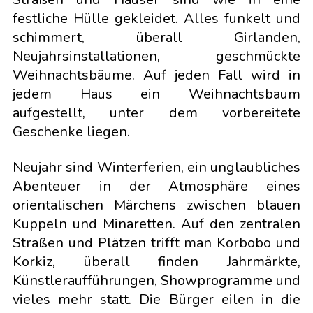
festliche Hülle gekleidet. Alles funkelt und
schimmert, überall Girlanden,
Neujahrsinstallationen, geschmückte
Weihnachtsbäume. Auf jeden Fall wird in
jedem Haus ein Weihnachtsbaum
aufgestellt, unter dem vorbereitete
Geschenke liegen.
Neujahr sind Winterferien, ein unglaubliches
Abenteuer in der Atmosphäre eines
orientalischen Märchens zwischen blauen
Kuppeln und Minaretten. Auf den zentralen
Straßen und Plätzen trifft man Korbobo und
Korkiz, überall finden Jahrmärkte,
Künstleraufführungen, Showprogramme und
vieles mehr statt. Die Bürger eilen in die