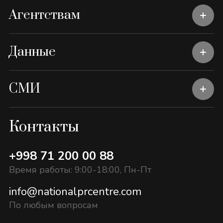
Агентствам
Данные
СМИ
Контакты
+998 71 200 00 88
Время работы: 9:00-18:00, Пн-Пт
info@nationalprcentre.com
По любым вопросам