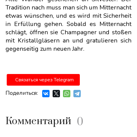
Tradition nach muss man sich um Mitternacht
etwas wünschen, und es wird mit Sicherheit
in Erfüllung gehen. Sobald es Mitternacht
schlägt, öffnen sie Champagner und stoßen
mit Kristallgläsern an und gratulieren sich
gegenseitig zum neuen Jahr.
Связаться через Telegram
Поделиться:
Комментарий
0