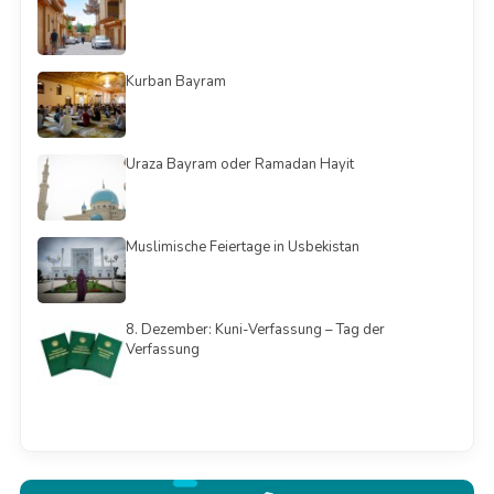
Kurban Bayram
Uraza Bayram oder Ramadan Hayit
Muslimische Feiertage in Usbekistan
8. Dezember: Kuni-Verfassung – Tag der
Verfassung
Смотреть всё