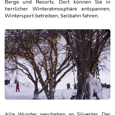
Berge und Resorts. Dort können Sie in
herrlicher Winteratmosphäre entspannen,
Wintersport betreiben, Seilbahn fahren.
Alle Wunder geschehen an Silvester. Der