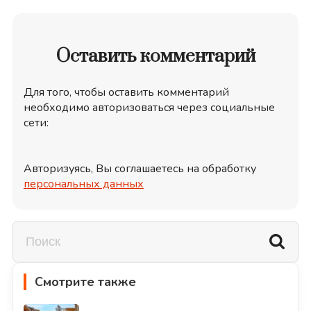
Оставить комментарий
Для того, чтобы оставить комментарий
необходимо авторизоваться через социальные
сети:
Авторизуясь, Вы соглашаетесь на обработку
персональных данных
Смотрите также