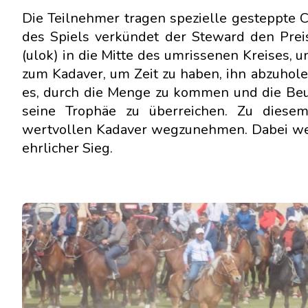
Die Teilnehmer tragen spezielle gesteppte
des Spiels verkündet der Steward den Prei
(ulok) in die Mitte des umrissenen Kreises, 
zum Kadaver, um Zeit zu haben, ihn abzuholen
es, durch die Menge zu kommen und die Beute
seine Trophäe zu überreichen. Zu diesem
wertvollen Kadaver wegzunehmen. Dabei werd
ehrlicher Sieg.