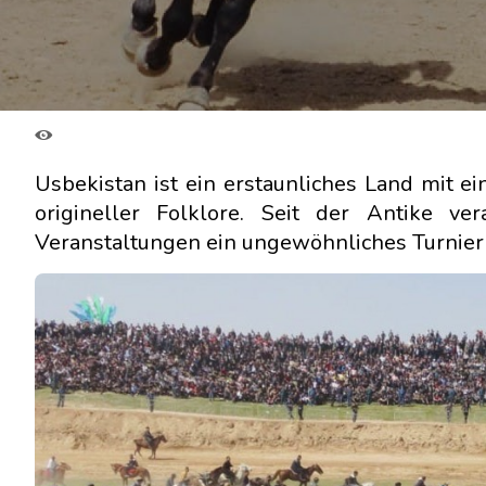
Usbekistan ist ein erstaunliches Land mit ei
origineller Folklore. Seit der Antike v
Veranstaltungen ein ungewöhnliches Turnier 