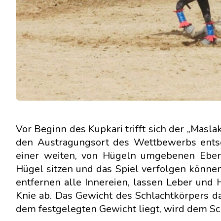
Vor Beginn des Kupkari trifft sich der „Masla
den Austragungsort des Wettbewerbs entsch
einer weiten, von Hügeln umgebenen Ebene
Hügel sitzen und das Spiel verfolgen können
entfernen alle Innereien, lassen Leber und
Knie ab. Das Gewicht des Schlachtkörpers d
dem festgelegten Gewicht liegt, wird dem Sc