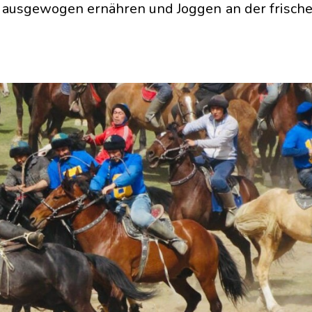
t ausgewogen ernähren und Joggen an der frischen