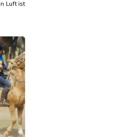
 Luft ist