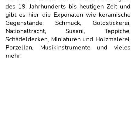
des 19. Jahrhunderts bis heutigen Zeit und
gibt es hier die Exponaten wie keramische
Gegenstände, Schmuck, Goldstickerei,
Nationaltracht, Susani, Teppiche,
Schädeldecken, Miniaturen und Holzmalerei,
Porzellan, Musikinstrumente und vieles
mehr.