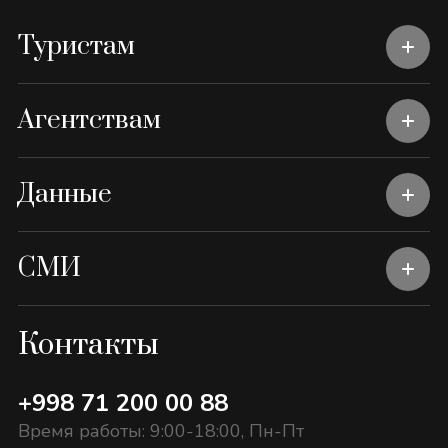
Туристам
Агентствам
Данные
СМИ
Контакты
+998 71 200 00 88
Время работы: 9:00-18:00, Пн-Пт