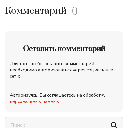
Комментарий
0
Оставить комментарий
Для того, чтобы оставить комментарий
необходимо авторизоваться через социальные
сети:
Авторизуясь, Вы соглашаетесь на обработку
персональных данных