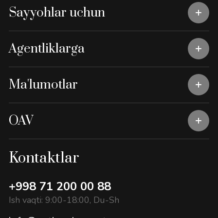
Sayyohlar uchun
Agentliklarga
Ma'lumotlar
OAV
Kontaktlar
+998 71 200 00 88
Ish vaqti: 9:00-18:00, Du-Sh