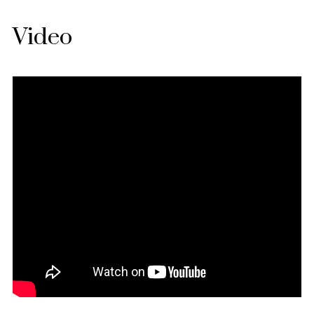
Video