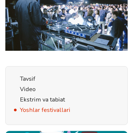
Tavsif
Video
Ekstrim va tabiat
Yoshlar festivallari