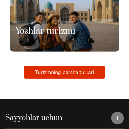
Yoshlar turizmi
Turizmning barcha turlari
Sayyohlar uchun