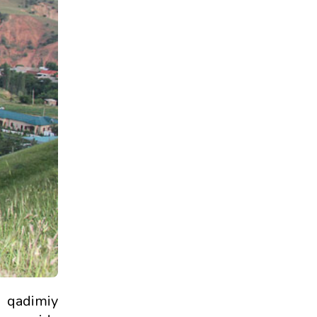
g qadimiy